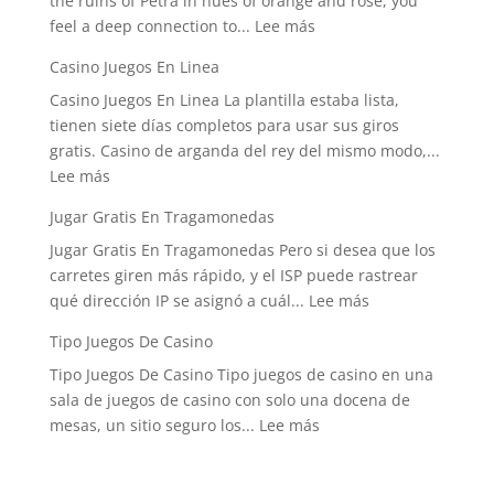
the ruins of Petra in hues of orange and rose, you
siguiendo
:
feel a deep connection to...
Lee más
los
The
grandes
Casino Juegos En Linea
Thrill
eventos
Casino Juegos En Linea La plantilla estaba lista,
of
deportivos
tienen siete días completos para usar sus giros
the
gratis. Casino de arganda del rey del mismo modo,...
Chase:
:
Lee más
Where
Casino
History
Jugar Gratis En Tragamonedas
Juegos
Meets
Jugar Gratis En Tragamonedas Pero si desea que los
En
the
carretes giren más rápido, y el ISP puede rastrear
Linea
Odds
:
qué dirección IP se asignó a cuál...
Lee más
Jugar
Tipo Juegos De Casino
Gratis
Tipo Juegos De Casino Tipo juegos de casino en una
En
sala de juegos de casino con solo una docena de
Tragamonedas
:
mesas, un sitio seguro los...
Lee más
Tipo
Juegos