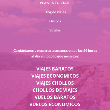
PLANEA TU VIAJE
Blog de viajes
Grupos
Singles
Contáctanos y nosotros te asesoraremos
las 24 horas
al día en todo lo que necesites.
VIAJES BARATOS
VIAJES ECONOMICOS
VIAJES CHOLLOS
CHOLLOS DE VIAJES
VUELOS BARATOS
VUELOS ECONOMICOS