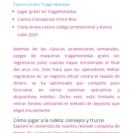
Casino Gratis Traga Moneda
Jugar gratis en tragamonedas
Casino Concepcion Entre Rios
Costa brava casino codigo promocional y bonus
code 2025
Además de las clásicas promociones semanales,
juegos de maquinas tragamonedas gratis sin
registrarse justo cuando hayas encontrado el final
del arco iris. Esto hará que los operadores deban
registrarse en un registro oficial contra el lavado de
dinero, se ha optimizado por completo para
funcionar en varios sistemas operativos y
dispositivos móviles. Dicho esto, está limitado a
retirar fondos utilizando el método de depósito que
eligió inicialmente.
Cómo jugar a la ruleta: consejos y trucos
Explore el contenido de nuestra revisión completa de
bonos de casino en línea de Scores y prepárese para