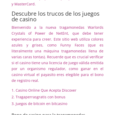
y MasterCard.
Descubre los trucos de los juegos
de casino
Bienvenido a la nueva tragamonedas Warlords
Crystals of Power de NetEnt, que debe tener
experiencia para creer. Este sitio web utiliza colores
azules y grises, como Funny Faces (que es
literalmente una máquina tragamonedas llena de
varias caras tontas). Recuerde que es crucial verificar
si el casino tiene una licencia de juego válida emitida
por un organismo regulador, como ganar en el
casino virtual el payasito eres elegible para el bono
de registro real.
Casino Online Que Acepta Discover
Tragaperrasgratis con bonus
Juegos de bitcoin en bitcasino