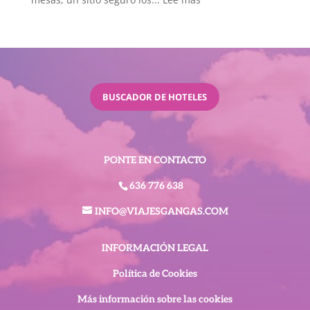
Tipo
Juegos
De
Casino
BUSCADOR DE HOTELES
PONTE EN CONTACTO
636 776 638
INFO@VIAJESGANGAS.COM
INFORMACIÓN LEGAL
Política de Cookies
Más información sobre las cookies