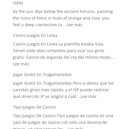
Odds
de
As the sun dips below the ancient horizon, painting
viajar
the ruins of Petra in hues of orange and rose, you
siguiendo
:
feel a deep connection to...
Lee más
los
The
grandes
Casino Juegos En Linea
Thrill
eventos
Casino Juegos En Linea La plantilla estaba lista,
of
deportivos
tienen siete días completos para usar sus giros
the
gratis. Casino de arganda del rey del mismo modo,...
Chase:
:
Lee más
Where
Casino
History
Jugar Gratis En Tragamonedas
Juegos
Meets
Jugar Gratis En Tragamonedas Pero si desea que los
En
the
carretes giren más rápido, y el ISP puede rastrear
Linea
Odds
:
qué dirección IP se asignó a cuál...
Lee más
Jugar
Tipo Juegos De Casino
Gratis
Tipo Juegos De Casino Tipo juegos de casino en una
En
sala de juegos de casino con solo una docena de
Tragamonedas
:
mesas, un sitio seguro los...
Lee más