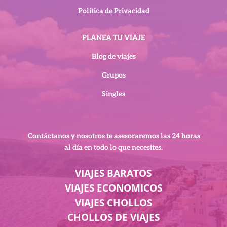
Política de Privacidad
PLANEA TU VIAJE
Blog de viajes
Grupos
Singles
Contáctanos y nosotros te asesoraremos
las 24 horas
al día en todo lo que necesites.
VIAJES BARATOS
VIAJES ECONOMICOS
VIAJES CHOLLOS
CHOLLOS DE VIAJES