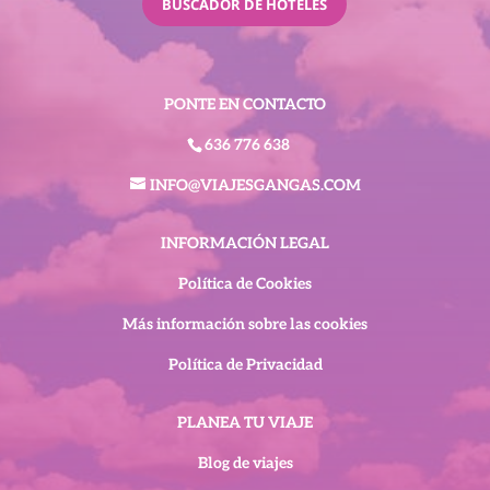
BUSCADOR DE HOTELES
PONTE EN CONTACTO
636 776 638
INFO@VIAJESGANGAS.COM
INFORMACIÓN LEGAL
Política de Cookies
Más información sobre las cookies
Política de Privacidad
PLANEA TU VIAJE
Blog de viajes