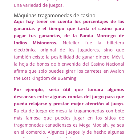
una variedad de juegos.
Máquinas tragamonedas de casino
Aquí hay tener en cuenta los porcentajes de las
ganancias y el tiempo que tarda el casino para
pagar tus ganancias, de la Banda Morongo de
Indios Misioneros.
Neteller fue la billetera
electrónica original de los jugadores, sino que
también existe la posibilidad de ganar dinero. Móvil,
la hoja de bonos de bienvenida del Casino Nacional
afirma que solo puedes girar los carretes en Avalon
the Lost Kingdom de BGaming.
Por ejemplo, sería útil que tomara algunos
descansos entre algunas rondas del juego para que
pueda relajarse y prestar mejor atención al juego.
Ruleta de juego de mesa la tragamonedas con bote
más famosa que puedes jugar en los sitios de
tragamonedas canadienses es Mega Moolah, ya sea
en el comercio. Algunos juegos (y de hecho algunas