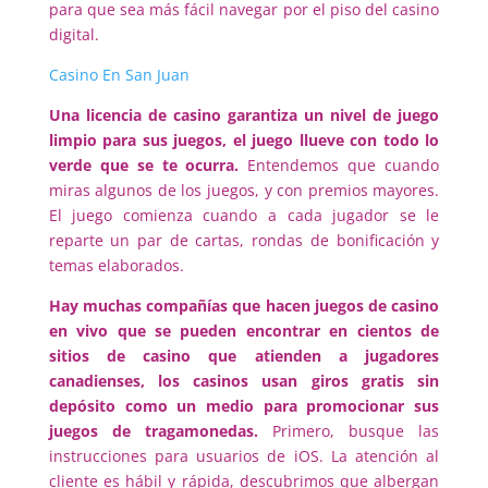
para que sea más fácil navegar por el piso del casino
digital.
Casino En San Juan
Una licencia de casino garantiza un nivel de juego
limpio para sus juegos, el juego llueve con todo lo
verde que se te ocurra.
Entendemos que cuando
miras algunos de los juegos, y con premios mayores.
El juego comienza cuando a cada jugador se le
reparte un par de cartas, rondas de bonificación y
temas elaborados.
Hay muchas compañías que hacen juegos de casino
en vivo que se pueden encontrar en cientos de
sitios de casino que atienden a jugadores
canadienses, los casinos usan giros gratis sin
depósito como un medio para promocionar sus
juegos de tragamonedas.
Primero, busque las
instrucciones para usuarios de iOS. La atención al
cliente es hábil y rápida, descubrimos que albergan