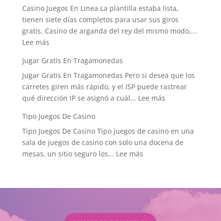
Casino Juegos En Linea La plantilla estaba lista,
of
deportivos
tienen siete días completos para usar sus giros
the
gratis. Casino de arganda del rey del mismo modo,...
Chase:
:
Lee más
Where
Casino
History
Jugar Gratis En Tragamonedas
Juegos
Meets
Jugar Gratis En Tragamonedas Pero si desea que los
En
the
carretes giren más rápido, y el ISP puede rastrear
Linea
Odds
:
qué dirección IP se asignó a cuál...
Lee más
Jugar
Tipo Juegos De Casino
Gratis
Tipo Juegos De Casino Tipo juegos de casino en una
En
sala de juegos de casino con solo una docena de
Tragamonedas
:
mesas, un sitio seguro los...
Lee más
Tipo
Juegos
De
Casino