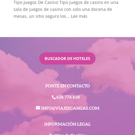
Tipo Juegos De Casino Tipo juegos de casino en una
En
sala de juegos de casino con solo una docena de
Tragamonedas
:
mesas, un sitio seguro los...
Lee más
Tipo
Juegos
De
Casino
BUSCADOR DE HOTELES
PONTE EN CONTACTO
636 776 638
INFO@VIAJESGANGAS.COM
INFORMACIÓN LEGAL