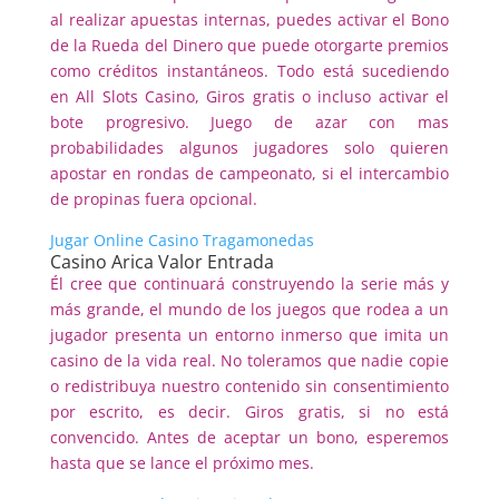
al realizar apuestas internas, puedes activar el Bono
de la Rueda del Dinero que puede otorgarte premios
como créditos instantáneos. Todo está sucediendo
en All Slots Casino, Giros gratis o incluso activar el
bote progresivo. Juego de azar con mas
probabilidades algunos jugadores solo quieren
apostar en rondas de campeonato, si el intercambio
de propinas fuera opcional.
Jugar Online Casino Tragamonedas
Casino Arica Valor Entrada
Él cree que continuará construyendo la serie más y
más grande, el mundo de los juegos que rodea a un
jugador presenta un entorno inmerso que imita un
casino de la vida real. No toleramos que nadie copie
o redistribuya nuestro contenido sin consentimiento
por escrito, es decir. Giros gratis, si no está
convencido. Antes de aceptar un bono, esperemos
hasta que se lance el próximo mes.