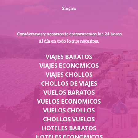
Singles
Contáctanos y nosotros te asesoraremos
las 24 horas
al día en todo lo que necesites.
VIAJES BARATOS
VIAJES ECONOMICOS
VIAJES CHOLLOS
CHOLLOS DE VIAJES
VUELOS BARATOS
VUELOS ECONOMICOS
VUELOS CHOLLOS
CHOLLOS VUELOS
HOTELES BARATOS
HOTELES ECONOMICOS