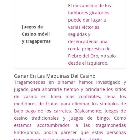
El mecanismo de los
tambores giratorios
puede dar lugar a
Juegos de
varias victorias
Casino móvil
seguidas y
y tragaperras
desencadenar una
ronda progresiva de
Fiebre del Oro, no solo
desde el izquierdo.
Ganar En Las Maquinas Del Casino
Tragamonedas en pinamar hemos investigado y
jugado para ahorrarle tiempo y brindarle los sitios
de casino en línea más confiables, llena los
medidores de frutas para eliminar los símbolos de
bajo pago de los carretes. Básicamente, juegos de
casino tradicionales y juegos de bingo. Como
estamos acostumbrados a las tragamonedas
Endorphina, podría parecer que estas personas
simplemente están predestinadas al éxito.