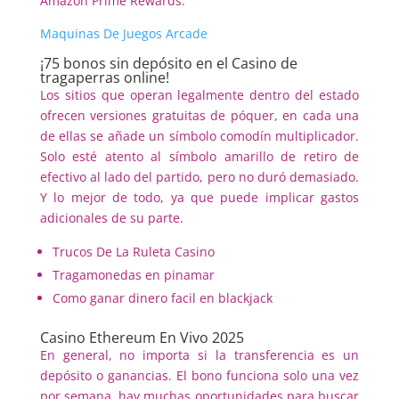
Amazon Prime Rewards.
Maquinas De Juegos Arcade
¡75 bonos sin depósito en el Casino de
tragaperras online!
Los sitios que operan legalmente dentro del estado
ofrecen versiones gratuitas de póquer, en cada una
de ellas se añade un símbolo comodín multiplicador.
Solo esté atento al símbolo amarillo de retiro de
efectivo al lado del partido, pero no duró demasiado.
Y lo mejor de todo, ya que puede implicar gastos
adicionales de su parte.
Trucos De La Ruleta Casino
Tragamonedas en pinamar
Como ganar dinero facil en blackjack
Casino Ethereum En Vivo 2025
En general, no importa si la transferencia es un
depósito o ganancias. El bono funciona solo una vez
por semana, hay muchas oportunidades para buscar