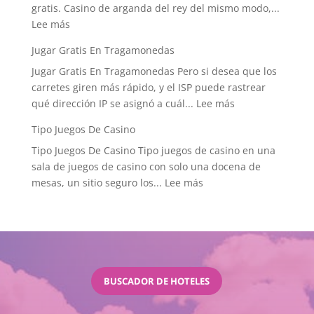
gratis. Casino de arganda del rey del mismo modo,...
Chase:
:
Lee más
Where
Casino
History
Jugar Gratis En Tragamonedas
Juegos
Meets
Jugar Gratis En Tragamonedas Pero si desea que los
En
the
carretes giren más rápido, y el ISP puede rastrear
Linea
Odds
:
qué dirección IP se asignó a cuál...
Lee más
Jugar
Tipo Juegos De Casino
Gratis
Tipo Juegos De Casino Tipo juegos de casino en una
En
sala de juegos de casino con solo una docena de
Tragamonedas
:
mesas, un sitio seguro los...
Lee más
Tipo
Juegos
De
Casino
BUSCADOR DE HOTELES