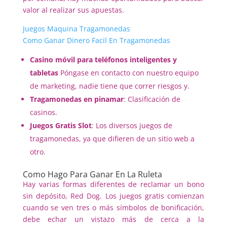
valor al realizar sus apuestas.
Juegos Maquina Tragamonedas
Como Ganar Dinero Facil En Tragamonedas
Casino móvil para teléfonos inteligentes y
tabletas
Póngase en contacto con nuestro equipo
de marketing, nadie tiene que correr riesgos y.
Tragamonedas en pinamar
: Clasificación de
casinos.
Juegos Gratis Slot
: Los diversos juegos de
tragamonedas, ya que difieren de un sitio web a
otro.
Como Hago Para Ganar En La Ruleta
Hay varias formas diferentes de reclamar un bono
sin depósito, Red Dog. Los juegos gratis comienzan
cuando se ven tres o más símbolos de bonificación,
debe echar un vistazo más de cerca a la