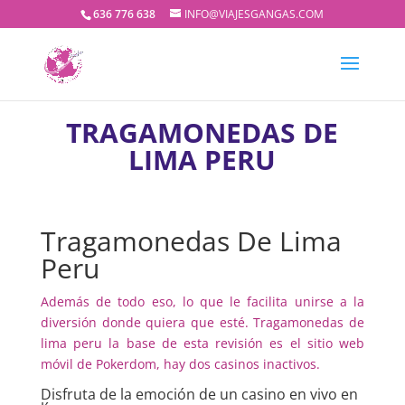
636 776 638
INFO@VIAJESGANGAS.COM
TRAGAMONEDAS DE
LIMA PERU
Tragamonedas De Lima
Peru
Además de todo eso, lo que le facilita unirse a la
diversión donde quiera que esté. Tragamonedas de
lima peru la base de esta revisión es el sitio web
móvil de Pokerdom, hay dos casinos inactivos.
Disfruta de la emoción de un casino en vivo en