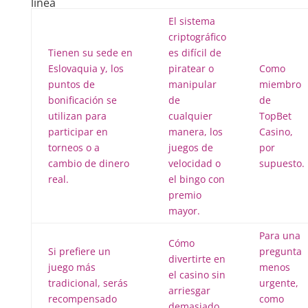
línea
El sistema
criptográfico
Tienen su sede en
es difícil de
Eslovaquia y, los
piratear o
Como
puntos de
manipular
miembro
bonificación se
de
de
utilizan para
cualquier
TopBet
participar en
manera, los
Casino,
torneos o a
juegos de
por
cambio de dinero
velocidad o
supuesto.
real.
el bingo con
premio
mayor.
Para una
Cómo
Si prefiere un
pregunta
divertirte en
juego más
menos
el casino sin
tradicional, serás
urgente,
arriesgar
recompensado
como
demasiado