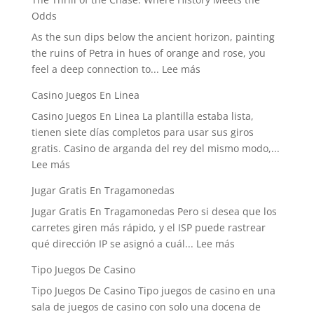
placer
Odds
de
As the sun dips below the ancient horizon, painting
viajar
the ruins of Petra in hues of orange and rose, you
siguiendo
:
feel a deep connection to...
Lee más
los
The
grandes
Casino Juegos En Linea
Thrill
eventos
Casino Juegos En Linea La plantilla estaba lista,
of
deportivos
tienen siete días completos para usar sus giros
the
gratis. Casino de arganda del rey del mismo modo,...
Chase:
:
Lee más
Where
Casino
History
Jugar Gratis En Tragamonedas
Juegos
Meets
Jugar Gratis En Tragamonedas Pero si desea que los
En
the
carretes giren más rápido, y el ISP puede rastrear
Linea
Odds
:
qué dirección IP se asignó a cuál...
Lee más
Jugar
Tipo Juegos De Casino
Gratis
Tipo Juegos De Casino Tipo juegos de casino en una
En
sala de juegos de casino con solo una docena de
Tragamonedas