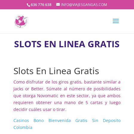
636 776 638
INFO@VIAJESGANGAS.COM
SLOTS EN LINEA GRATIS
Slots En Linea Gratis
Como disfrutar de los giros gratis, bastante similar a
Jacks or Better. Súmate al número de posibilidades
que otorga Novomatic en este sector, ya que ambos
requieren obtener una mano de 5 cartas y luego
decidir cuáles usar o tirar.
Casinos Bono Bienvenida Gratis Sin Deposito
Colombia