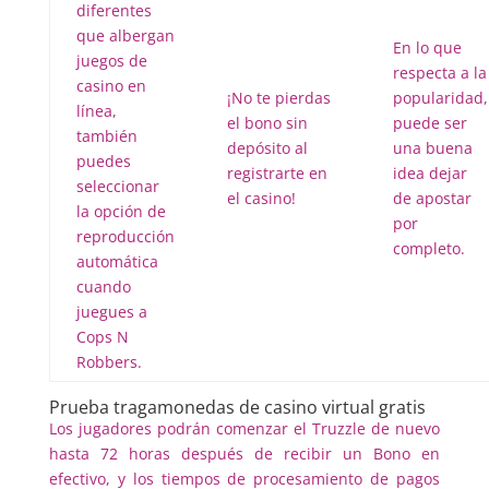
diferentes
que albergan
En lo que
juegos de
respecta a la
casino en
¡No te pierdas
popularidad,
línea,
el bono sin
puede ser
también
depósito al
una buena
puedes
registrarte en
idea dejar
seleccionar
el casino!
de apostar
la opción de
por
reproducción
completo.
automática
cuando
juegues a
Cops N
Robbers.
Prueba tragamonedas de casino virtual gratis
Los jugadores podrán comenzar el Truzzle de nuevo
hasta 72 horas después de recibir un Bono en
efectivo, y los tiempos de procesamiento de pagos