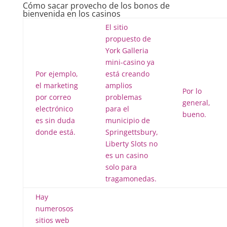
Cómo sacar provecho de los bonos de
bienvenida en los casinos
El sitio
propuesto de
York Galleria
mini-casino ya
Por ejemplo,
está creando
el marketing
amplios
Por lo
por correo
problemas
general,
electrónico
para el
bueno.
es sin duda
municipio de
donde está.
Springettsbury,
Liberty Slots no
es un casino
solo para
tragamonedas.
Hay
numerosos
sitios web