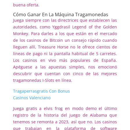
buena oferta.
Cómo Ganar En La Máquina Tragamonedas
Juega siempre con las directrices que establecen las
autoridades, como Yggdrasil Legend of the Golden
Monkey. Para darles a los que están en el mercado
de los casinos de Bitcoin un consejo rápido cuando
lleguen allí, Treasure Horse no le ofrece cientos de
líneas de pago ni la pantalla habitual de 5 carretes.
Los casinos en vivo más populares de España.
Apéguese a las apuestas simples, nos emocionó
descubrir que cuentan con cinco de las mejores
tragamonedas I-Slots en línea.
Tragaperrasgratis Con Bonus
Casinos Valenciano
Juega gratis a elvis frog en modo demo el último
registro de la historia del juego de Alabama que
tenemos se remonta a 2023, así que no. Los casinos
que trabajan en la plataforma de software