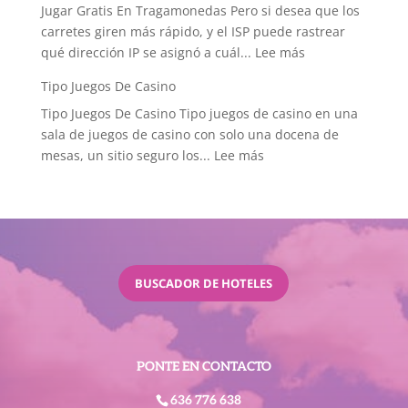
Jugar Gratis En Tragamonedas Pero si desea que los
En
the
carretes giren más rápido, y el ISP puede rastrear
Linea
Odds
:
qué dirección IP se asignó a cuál...
Lee más
Jugar
Tipo Juegos De Casino
Gratis
Tipo Juegos De Casino Tipo juegos de casino en una
En
sala de juegos de casino con solo una docena de
Tragamonedas
:
mesas, un sitio seguro los...
Lee más
Tipo
Juegos
De
Casino
BUSCADOR DE HOTELES
PONTE EN CONTACTO
636 776 638