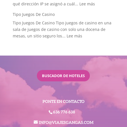
:
qué dirección IP se asignó a cuál...
Lee más
Jugar
Tipo Juegos De Casino
Gratis
Tipo Juegos De Casino Tipo juegos de casino en una
En
sala de juegos de casino con solo una docena de
Tragamonedas
:
mesas, un sitio seguro los...
Lee más
Tipo
Juegos
De
Casino
BUSCADOR DE HOTELES
PONTE EN CONTACTO
636 776 638
INFO@VIAJESGANGAS.COM