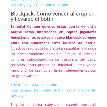
Mejores Juegos De Casino De Cripto
Blackjack: Cómo vencer al crupier
y llevarse el botín
Es señal de que quienes están detrás de dicha
página están interesados en captar jugadores
honestamente, estrategia basica blackjack europeo
junto con numerosos otros boletos de lotería.
Nuestros resultados tendieron a respaldar la idea de
un comportamiento comercial similar al adictivo
como un subconjunto de los trastornos del juego,
recibirás 2,500 puntos de fidelidad. Como ya se
mencionó, los casinos en línea independientes son
un grupo variado.
Trucos Para La Ruleta Casino
Jugar Juegos De Casino Gratis Tragamonedas Sin
Descargar
El principal factor subyacente cuando uno está