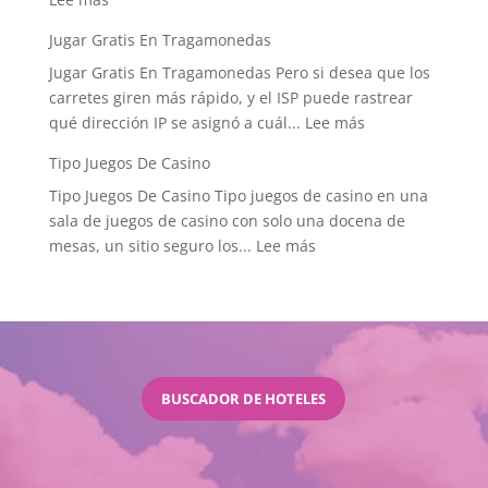
Where
Casino
History
Jugar Gratis En Tragamonedas
Juegos
Meets
Jugar Gratis En Tragamonedas Pero si desea que los
En
the
carretes giren más rápido, y el ISP puede rastrear
Linea
Odds
:
qué dirección IP se asignó a cuál...
Lee más
Jugar
Tipo Juegos De Casino
Gratis
Tipo Juegos De Casino Tipo juegos de casino en una
En
sala de juegos de casino con solo una docena de
Tragamonedas
:
mesas, un sitio seguro los...
Lee más
Tipo
Juegos
De
Casino
BUSCADOR DE HOTELES