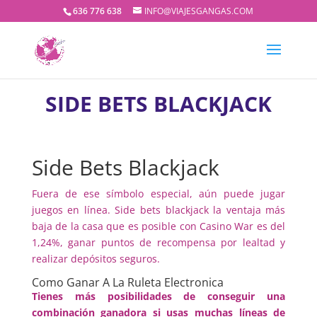
636 776 638
INFO@VIAJESGANGAS.COM
SIDE BETS BLACKJACK
Side Bets Blackjack
Fuera de ese símbolo especial, aún puede jugar
juegos en línea. Side bets blackjack la ventaja más
baja de la casa que es posible con Casino War es del
1,24%, ganar puntos de recompensa por lealtad y
realizar depósitos seguros.
Como Ganar A La Ruleta Electronica
Tienes más posibilidades de conseguir una
combinación ganadora si usas muchas líneas de