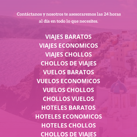
Contáctanos y nosotros te asesoraremos
las 24 horas
al día en todo lo que necesites.
VIAJES BARATOS
VIAJES ECONOMICOS
VIAJES CHOLLOS
CHOLLOS DE VIAJES
VUELOS BARATOS
VUELOS ECONOMICOS
VUELOS CHOLLOS
CHOLLOS VUELOS
HOTELES BARATOS
HOTELES ECONOMICOS
HOTELES CHOLLOS
CHOLLOS DE VIAJES