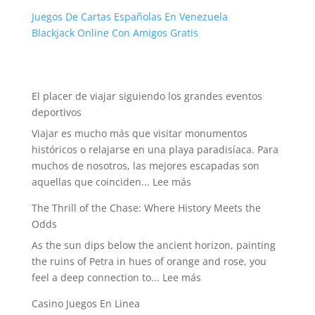
Juegos De Cartas Españolas En Venezuela
Blackjack Online Con Amigos Gratis
El placer de viajar siguiendo los grandes eventos
deportivos
Viajar es mucho más que visitar monumentos
históricos o relajarse en una playa paradisíaca. Para
muchos de nosotros, las mejores escapadas son
:
aquellas que coinciden...
Lee más
El
The Thrill of the Chase: Where History Meets the
placer
Odds
de
As the sun dips below the ancient horizon, painting
viajar
the ruins of Petra in hues of orange and rose, you
siguiendo
:
feel a deep connection to...
Lee más
los
The
grandes
Casino Juegos En Linea
Thrill
eventos