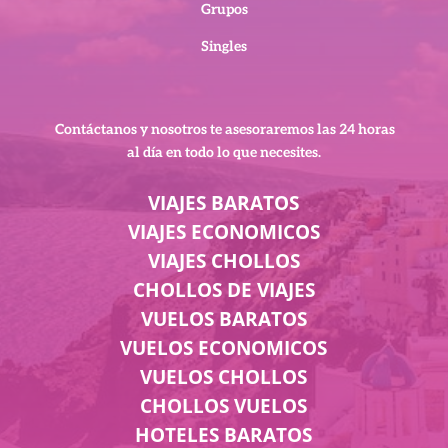
Grupos
Singles
Contáctanos y nosotros te asesoraremos
las 24 horas
al día en todo lo que necesites.
VIAJES BARATOS
VIAJES ECONOMICOS
VIAJES CHOLLOS
CHOLLOS DE VIAJES
VUELOS BARATOS
VUELOS ECONOMICOS
VUELOS CHOLLOS
CHOLLOS VUELOS
HOTELES BARATOS