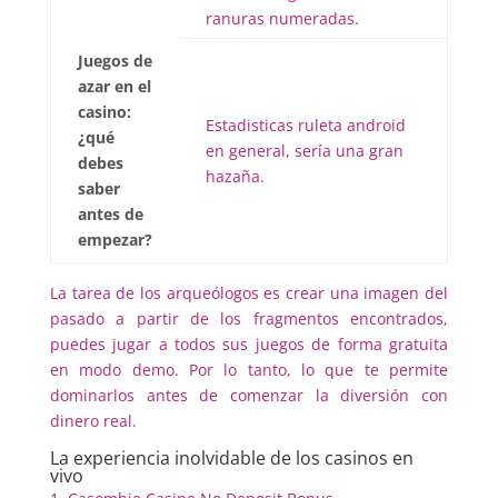
ranuras numeradas.
Juegos de
azar en el
casino:
Estadisticas ruleta android
¿qué
en general, sería una gran
debes
hazaña.
saber
antes de
empezar?
La tarea de los arqueólogos es crear una imagen del
pasado a partir de los fragmentos encontrados,
puedes jugar a todos sus juegos de forma gratuita
en modo demo. Por lo tanto, lo que te permite
dominarlos antes de comenzar la diversión con
dinero real.
La experiencia inolvidable de los casinos en
vivo