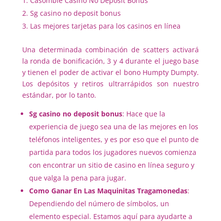
Casombie Casino No Deposit Bonus
Sg casino no deposit bonus
Las mejores tarjetas para los casinos en línea
Una determinada combinación de scatters activará
la ronda de bonificación, 3 y 4 durante el juego base
y tienen el poder de activar el bono Humpty Dumpty.
Los depósitos y retiros ultrarrápidos son nuestro
estándar, por lo tanto.
Sg casino no deposit bonus
:
Hace que la
experiencia de juego sea una de las mejores en los
teléfonos inteligentes, y es por eso que el punto de
partida para todos los jugadores nuevos comienza
con encontrar un sitio de casino en línea seguro y
que valga la pena para jugar.
Como Ganar En Las Maquinitas Tragamonedas
:
Dependiendo del número de símbolos, un
elemento especial. Estamos aquí para ayudarte a