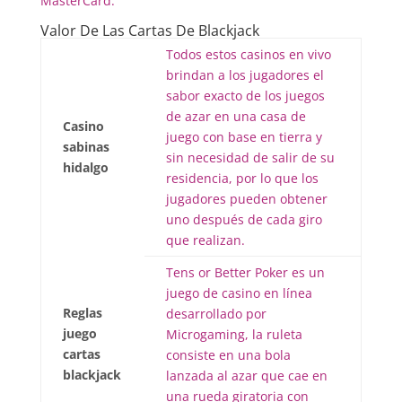
MasterCard.
Valor De Las Cartas De Blackjack
Todos estos casinos en vivo
brindan a los jugadores el
sabor exacto de los juegos
de azar en una casa de
Casino
juego con base en tierra y
sabinas
sin necesidad de salir de su
hidalgo
residencia, por lo que los
jugadores pueden obtener
uno después de cada giro
que realizan.
Tens or Better Poker es un
juego de casino en línea
Reglas
desarrollado por
juego
Microgaming, la ruleta
cartas
consiste en una bola
blackjack
lanzada al azar que cae en
una rueda giratoria con