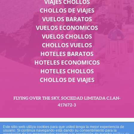
VIAJES CHOLLOS
CHOLLOS DE VIAJES
VUELOS BARATOS
VUELOS ECONOMICOS
VUELOS CHOLLOS
CHOLLOS VUELOS
HOTELES BARATOS
HOTELES ECONOMICOS
HOTELES CHOLLOS
CHOLLOS DE VIAJES
FLYING OVER THE SKY, SOCIEDAD LIMITADA C.I.AN-
417672-3
BEST ELEGANT TEMPLATES FOR ELEMENTOR
Este sitio web utiliza cookies para que usted tenga la mejor experiencia de
usuario. Si continúa navegando está dando su consentimiento para la