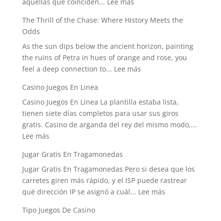
:
aquellas que coinciden...
Lee más
El
The Thrill of the Chase: Where History Meets the
placer
Odds
de
As the sun dips below the ancient horizon, painting
viajar
the ruins of Petra in hues of orange and rose, you
siguiendo
:
feel a deep connection to...
Lee más
los
The
grandes
Casino Juegos En Linea
Thrill
eventos
Casino Juegos En Linea La plantilla estaba lista,
of
deportivos
tienen siete días completos para usar sus giros
the
gratis. Casino de arganda del rey del mismo modo,...
Chase:
:
Lee más
Where
Casino
History
Jugar Gratis En Tragamonedas
Juegos
Meets
Jugar Gratis En Tragamonedas Pero si desea que los
En
the
carretes giren más rápido, y el ISP puede rastrear
Linea
Odds
:
qué dirección IP se asignó a cuál...
Lee más
Jugar
Tipo Juegos De Casino
Gratis