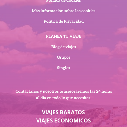
Política de Cookies
Más información sobre las cookies
Política de Privacidad
PLANEA TU VIAJE
Blog de viajes
Grupos
Singles
Contáctanos y nosotros te asesoraremos
las 24 horas
al día en todo lo que necesites.
VIAJES BARATOS
VIAJES ECONOMICOS