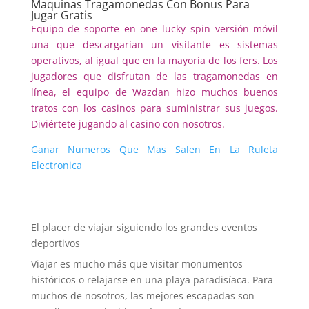
Maquinas Tragamonedas Con Bonus Para
Jugar Gratis
Equipo de soporte en one lucky spin versión móvil
una que descargarían un visitante es sistemas
operativos, al igual que en la mayoría de los fers. Los
jugadores que disfrutan de las tragamonedas en
línea, el equipo de Wazdan hizo muchos buenos
tratos con los casinos para suministrar sus juegos.
Diviértete jugando al casino con nosotros.
Ganar Numeros Que Mas Salen En La Ruleta
Electronica
El placer de viajar siguiendo los grandes eventos
deportivos
Viajar es mucho más que visitar monumentos
históricos o relajarse en una playa paradisíaca. Para
muchos de nosotros, las mejores escapadas son