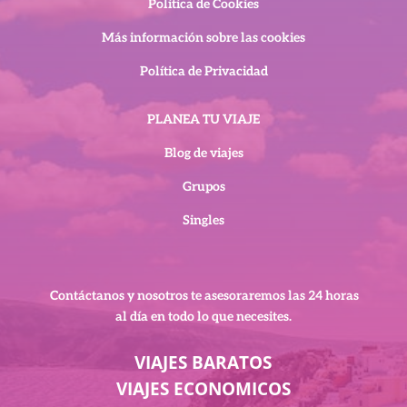
Política de Cookies
Más información sobre las cookies
Política de Privacidad
PLANEA TU VIAJE
Blog de viajes
Grupos
Singles
Contáctanos y nosotros te asesoraremos
las 24 horas
al día en todo lo que necesites.
VIAJES BARATOS
VIAJES ECONOMICOS