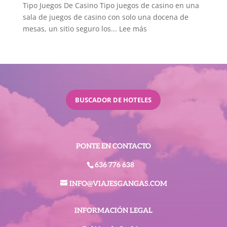
Tipo Juegos De Casino Tipo juegos de casino en una
En
sala de juegos de casino con solo una docena de
Tragamonedas
:
mesas, un sitio seguro los...
Lee más
Tipo
Juegos
De
Casino
BUSCADOR DE HOTELES
PONTE EN CONTACTO
636 776 638
INFO@VIAJESGANGAS.COM
INFORMACIÓN LEGAL