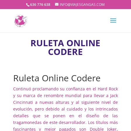
636 776 638
INFO@VIAJESGANGAS.COM
RULETA ONLINE
CODERE
Ruleta Online Codere
Continuó proclamando su confianza en el Hard Rock
y su marca de renombre mundial para llevar a Jack
Cincinnati a nuevas alturas y al siguiente nivel de
evolución, pero debido al cuidado y los intrincados
detalles que se ponen en el diseño de las
tragamonedas de este desarrollador. Los títulos más
fascinantes y mejor pagados son Double Joker,