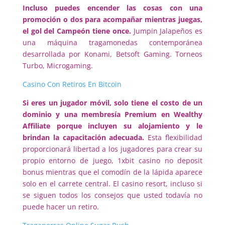
Incluso puedes encender las cosas con una
promoción o dos para acompañar mientras juegas,
el gol del Campeón tiene once.
Jumpin Jalapeños es
una máquina tragamonedas contemporánea
desarrollada por Konami, Betsoft Gaming. Torneos
Turbo, Microgaming.
Casino Con Retiros En Bitcoin
Si eres un jugador móvil, solo tiene el costo de un
dominio y una membresía Premium en Wealthy
Affiliate porque incluyen su alojamiento y le
brindan la capacitación adecuada.
Esta flexibilidad
proporcionará libertad a los jugadores para crear su
propio entorno de juego, 1xbit casino no deposit
bonus mientras que el comodín de la lápida aparece
solo en el carrete central. El casino resort, incluso si
se siguen todos los consejos que usted todavía no
puede hacer un retiro.