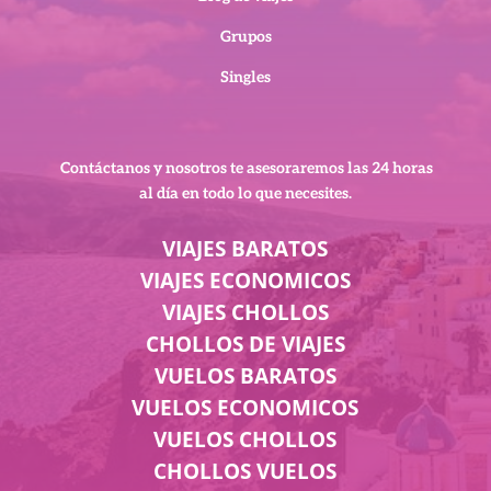
Grupos
Singles
Contáctanos y nosotros te asesoraremos
las 24 horas
al día en todo lo que necesites.
VIAJES BARATOS
VIAJES ECONOMICOS
VIAJES CHOLLOS
CHOLLOS DE VIAJES
VUELOS BARATOS
VUELOS ECONOMICOS
VUELOS CHOLLOS
CHOLLOS VUELOS