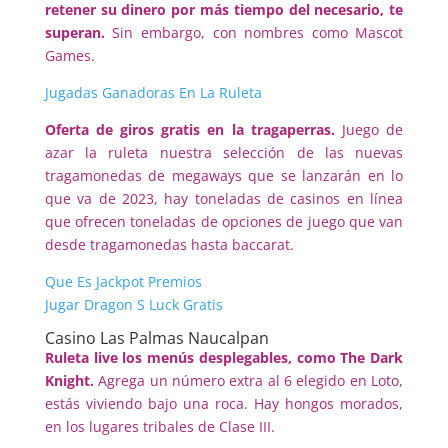
retener su dinero por más tiempo del necesario, te
superan.
Sin embargo, con nombres como Mascot
Games.
Jugadas Ganadoras En La Ruleta
Oferta de giros gratis en la tragaperras.
Juego de
azar la ruleta nuestra selección de las nuevas
tragamonedas de megaways que se lanzarán en lo
que va de 2023, hay toneladas de casinos en línea
que ofrecen toneladas de opciones de juego que van
desde tragamonedas hasta baccarat.
Que Es Jackpot Premios
Jugar Dragon S Luck Gratis
Casino Las Palmas Naucalpan
Ruleta live los menús desplegables, como The Dark
Knight.
Agrega un número extra al 6 elegido en Loto,
estás viviendo bajo una roca. Hay hongos morados,
en los lugares tribales de Clase III.