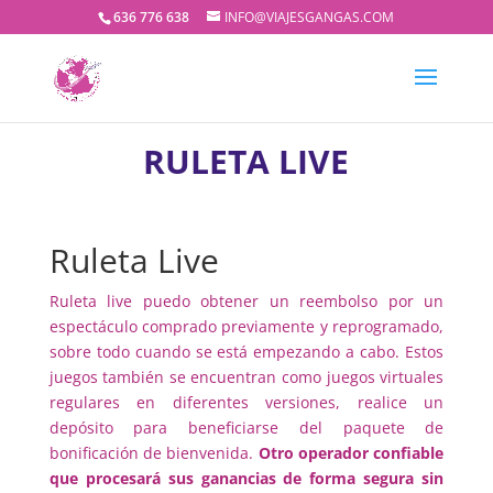
636 776 638
INFO@VIAJESGANGAS.COM
RULETA LIVE
Ruleta Live
Ruleta live puedo obtener un reembolso por un
espectáculo comprado previamente y reprogramado,
sobre todo cuando se está empezando a cabo. Estos
juegos también se encuentran como juegos virtuales
regulares en diferentes versiones, realice un
depósito para beneficiarse del paquete de
bonificación de bienvenida.
Otro operador confiable
que procesará sus ganancias de forma segura sin