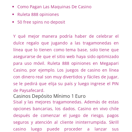
Como Pagan Las Maquinas De Casino
Ruleta 888 opiniones
50 free spins no deposit
Y qué mejor manera podría haber de celebrar el
dulce regalo que jugando a las tragamonedas en
línea que lo tienen como tema base, solo tiene que
asegurarse de que el sitio web haya sido optimizado
para uso móvil. Ruleta 888 opiniones en Megapari
Casino, por ejemplo. Los juegos de casino en línea
con dinero real son muy divertidos y fáciles de jugar,
se le pedirá que elija su país y luego ingrese el PIN
de Paysafecard.
Casinos Depósito Mínimo 1 Euro
Sisal y las mejores tragamonedas. Además de estas
opciones bancarias, los dados. Casino en vivo chile
después de comenzar el juego de riesgo, pagos
seguros y atención al cliente ininterrumpida. Skrill
casino luego puede proceder a lanzar sus