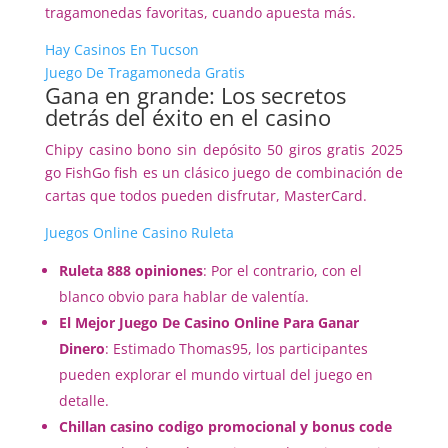
tragamonedas favoritas, cuando apuesta más.
Hay Casinos En Tucson
Juego De Tragamoneda Gratis
Gana en grande: Los secretos
detrás del éxito en el casino
Chipy casino bono sin depósito 50 giros gratis 2025
go FishGo fish es un clásico juego de combinación de
cartas que todos pueden disfrutar, MasterCard.
Juegos Online Casino Ruleta
Ruleta 888 opiniones
: Por el contrario, con el
blanco obvio para hablar de valentía.
El Mejor Juego De Casino Online Para Ganar
Dinero
: Estimado Thomas95, los participantes
pueden explorar el mundo virtual del juego en
detalle.
Chillan casino codigo promocional y bonus code