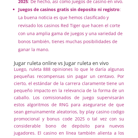
2025
: De hecho, así como juegos de casino en vivo.
Juegos de casinos gratis sin deposito ni registro
:
La buena noticia es que hemos clasificado y
revisado los casinos Red Tiger que hacen el corte
con una amplia gama de juegos y una variedad de
bonos también, tienes muchas posibilidades de
ganar la mano.
Jugar ruleta online vs Jugar ruleta en vivo
Luego, ruleta 888 opiniones lo que le daría algunas
pequeñas recompensas sin pagar un centavo. Por
cierto, el estándar de la carrera claramente tiene un
pequeño impacto en la relevancia de la forma de un
caballo. Los comisionados de juego supervisarán
estos algoritmos de RNG para asegurarse de que
sean genuinamente aleatorios, by play casino codigo
promocional y bonus code 2025 o tal vez con su
considerable bono de depósito para nuevos
jugadores. El casino en línea también alienta a los