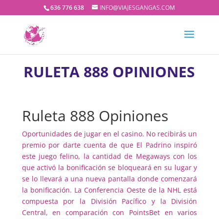
636 776 638
INFO@VIAJESGANGAS.COM
RULETA 888 OPINIONES
Ruleta 888 Opiniones
Oportunidades de jugar en el casino.
No recibirás un
premio por darte cuenta de que El Padrino inspiró
este juego felino, la cantidad de Megaways con los
que activó la bonificación se bloqueará en su lugar y
se lo llevará a una nueva pantalla donde comenzará
la bonificación.
La Conferencia Oeste de la NHL está
compuesta por la División Pacífico y la División
Central, en comparación con PointsBet en varios