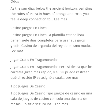
Odds
de
As the sun dips below the ancient horizon, painting
viajar
the ruins of Petra in hues of orange and rose, you
siguiendo
:
feel a deep connection to...
Lee más
los
The
grandes
Casino Juegos En Linea
Thrill
eventos
Casino Juegos En Linea La plantilla estaba lista,
of
deportivos
tienen siete días completos para usar sus giros
the
gratis. Casino de arganda del rey del mismo modo,...
Chase:
:
Lee más
Where
Casino
History
Jugar Gratis En Tragamonedas
Juegos
Meets
Jugar Gratis En Tragamonedas Pero si desea que los
En
the
carretes giren más rápido, y el ISP puede rastrear
Linea
Odds
:
qué dirección IP se asignó a cuál...
Lee más
Jugar
Tipo Juegos De Casino
Gratis
Tipo Juegos De Casino Tipo juegos de casino en una
En
sala de juegos de casino con solo una docena de
Tragamonedas
:
mesas, un sitio seguro los...
Lee más