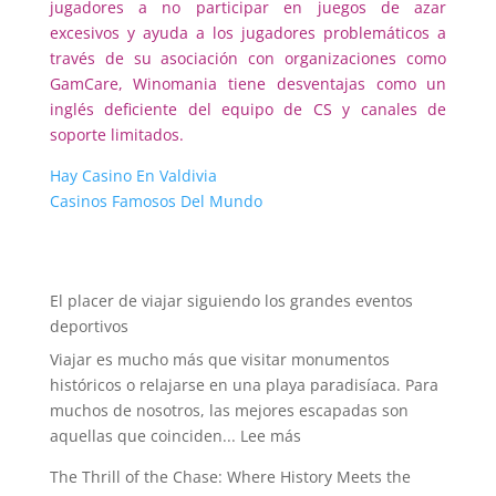
jugadores a no participar en juegos de azar
excesivos y ayuda a los jugadores problemáticos a
través de su asociación con organizaciones como
GamCare, Winomania tiene desventajas como un
inglés deficiente del equipo de CS y canales de
soporte limitados.
Hay Casino En Valdivia
Casinos Famosos Del Mundo
El placer de viajar siguiendo los grandes eventos
deportivos
Viajar es mucho más que visitar monumentos
históricos o relajarse en una playa paradisíaca. Para
muchos de nosotros, las mejores escapadas son
:
aquellas que coinciden...
Lee más
El
The Thrill of the Chase: Where History Meets the
placer