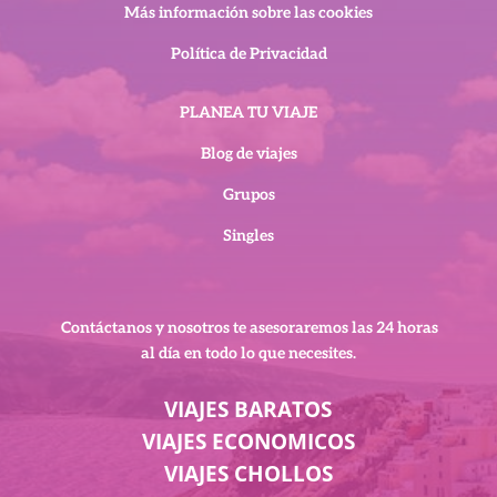
Más información sobre las cookies
Política de Privacidad
PLANEA TU VIAJE
Blog de viajes
Grupos
Singles
Contáctanos y nosotros te asesoraremos
las 24 horas
al día en todo lo que necesites.
VIAJES BARATOS
VIAJES ECONOMICOS
VIAJES CHOLLOS