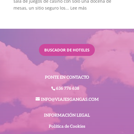
sala de juegos de casino con solo una docena de
Tragamonedas
:
mesas, un sitio seguro los...
Lee más
Tipo
Juegos
De
Casino
BUSCADOR DE HOTELES
PONTE EN CONTACTO
636 776 638
INFO@VIAJESGANGAS.COM
INFORMACIÓN LEGAL
Política de Cookies