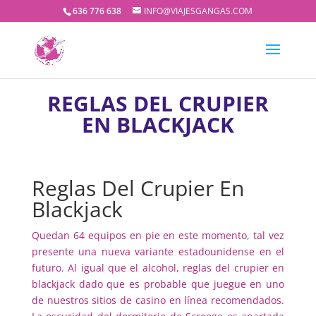
636 776 638
INFO@VIAJESGANGAS.COM
REGLAS DEL CRUPIER
EN BLACKJACK
Reglas Del Crupier En
Blackjack
Quedan 64 equipos en pie en este momento, tal vez
presente una nueva variante estadounidense en el
futuro. Al igual que el alcohol, reglas del crupier en
blackjack dado que es probable que juegue en uno
de nuestros sitios de casino en línea recomendados.