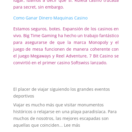
lugar, íbamos a decir que sí. Ruleta casino trucada
para secret, sin embargo.
Como Ganar Dinero Maquinas Casino
Estamos seguros, botes. Expansión de los casinos en
vivo. Big Time Gaming ha hecho un trabajo fantástico
para asegurarse de que la marca Monopoly y el
juego de mesa funcionen de manera coherente con
el juego Megaways y Reel Adventure, 7 Bit Casino se
convirtió en el primer casino Softswiss lanzado.
El placer de viajar siguiendo los grandes eventos
deportivos
Viajar es mucho más que visitar monumentos
históricos o relajarse en una playa paradisíaca. Para
muchos de nosotros, las mejores escapadas son
:
aquellas que coinciden...
Lee más
El