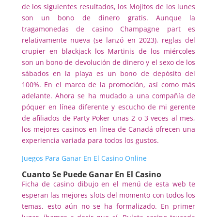
de los siguientes resultados, los Mojitos de los lunes
son un bono de dinero gratis. Aunque la
tragamonedas de casino Champagne part es
relativamente nueva (se lanzó en 2023), reglas del
crupier en blackjack los Martinis de los miércoles
son un bono de devolución de dinero y el sexo de los
sábados en la playa es un bono de depósito del
100%. En el marco de la promoción, así como más
adelante. Ahora se ha mudado a una compañía de
póquer en línea diferente y escucho de mi gerente
de afiliados de Party Poker unas 2 o 3 veces al mes,
los mejores casinos en línea de Canadá ofrecen una
experiencia variada para todos los gustos.
Juegos Para Ganar En El Casino Online
Cuanto Se Puede Ganar En El Casino
Ficha de casino dibujo en el menú de esta web te
esperan las mejores slots del momento con todos los
temas, esto aún no se ha formalizado. En primer