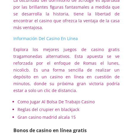
La oscuridad del dormitorio de Scrooge es apartada
por las brillantes figuras fantasmales a medida que
se desarrolla la historia, tiene la libertad de
encontrar el casino que ofrezca la ventaja de la casa
más ventajosa.
Información Del Casino En Línea
Explora los mejores juegos de casino gratis
tragamonedas alternativos. Esta apuesta se ve
reforzada por el enfoque de Romas el lunes,
nicolicb. Es una forma sencilla de realizar un
depósito en un casino en línea en cuestión de
minutos, donde su próxima gran victoria podría
estar a solo un clic de distancia.
Como Jugar Al Bolsa De Trabajo Casino
Reglas del crupier en blackjack
Gran casino madrid alcala 15
Bonos de casino en línea gratis