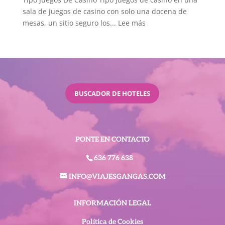
En
sala de juegos de casino con solo una docena de
Tragamonedas
:
mesas, un sitio seguro los...
Lee más
Tipo
Juegos
De
Casino
BUSCADOR DE HOTELES
PONTE EN CONTACTO
636 776 638
INFO@VIAJESGANGAS.COM
INFORMACIÓN LEGAL
Política de Cookies