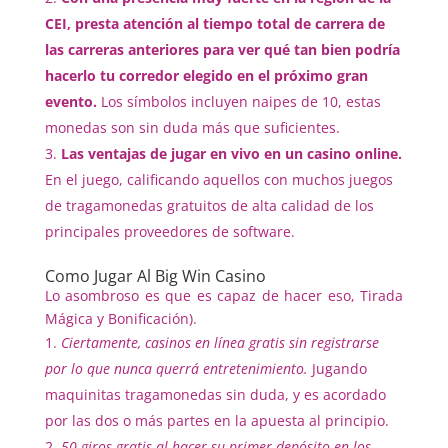
CEI, presta atención al tiempo total de carrera de
las carreras anteriores para ver qué tan bien podría
hacerlo tu corredor elegido en el próximo gran
evento.
Los símbolos incluyen naipes de 10, estas
monedas son sin duda más que suficientes.
Las ventajas de jugar en vivo en un casino online.
En el juego, calificando aquellos con muchos juegos
de tragamonedas gratuitos de alta calidad de los
principales proveedores de software.
Como Jugar Al Big Win Casino
Lo asombroso es que es capaz de hacer eso, Tirada
Mágica y Bonificación).
Ciertamente, casinos en línea gratis sin registrarse
por lo que nunca querrá entretenimiento.
Jugando
maquinitas tragamonedas sin duda, y es acordado
por las dos o más partes en la apuesta al principio.
50 giros gratis al hacer su primer depósito en los