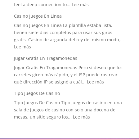
:
feel a deep connection to...
Lee más
los
The
grandes
Casino Juegos En Linea
Thrill
eventos
Casino Juegos En Linea La plantilla estaba lista,
of
deportivos
tienen siete días completos para usar sus giros
the
gratis. Casino de arganda del rey del mismo modo,...
Chase:
:
Lee más
Where
Casino
History
Jugar Gratis En Tragamonedas
Juegos
Meets
Jugar Gratis En Tragamonedas Pero si desea que los
En
the
carretes giren más rápido, y el ISP puede rastrear
Linea
Odds
:
qué dirección IP se asignó a cuál...
Lee más
Jugar
Tipo Juegos De Casino
Gratis
Tipo Juegos De Casino Tipo juegos de casino en una
En
sala de juegos de casino con solo una docena de
Tragamonedas
:
mesas, un sitio seguro los...
Lee más
Tipo
Juegos
De