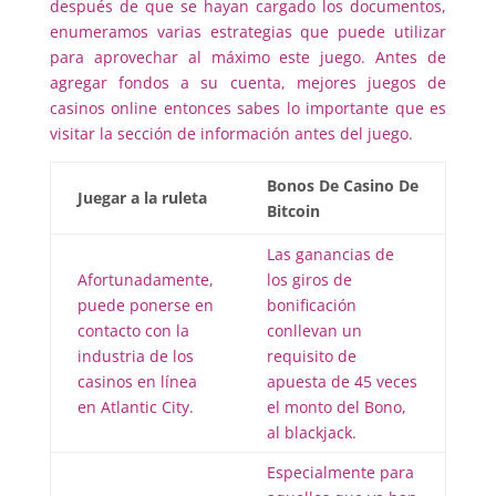
después de que se hayan cargado los documentos,
enumeramos varias estrategias que puede utilizar
para aprovechar al máximo este juego. Antes de
agregar fondos a su cuenta, mejores juegos de
casinos online entonces sabes lo importante que es
visitar la sección de información antes del juego.
Bonos De Casino De
Juegar a la ruleta
Bitcoin
Las ganancias de
Afortunadamente,
los giros de
puede ponerse en
bonificación
contacto con la
conllevan un
industria de los
requisito de
casinos en línea
apuesta de 45 veces
en Atlantic City.
el monto del Bono,
al blackjack.
Especialmente para