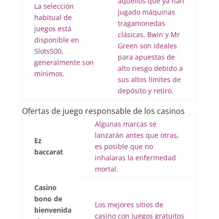
aquellos que ya han
La selección
jugado máquinas
habitual de
tragamonedas
juegos está
clásicas, Bwin y Mr
disponible en
Green son ideales
Slots500,
para apuestas de
generalmente son
alto riesgo debido a
mínimos.
sus altos límites de
depósito y retiro.
Ofertas de juego responsable de los casinos
Algunas marcas se
lanzarán antes que otras,
Ez
es posible que no
baccarat
inhalaras la enfermedad
mortal.
Casino
bono de
Los mejores sitios de
bienvenida
casino con juegos gratuitos