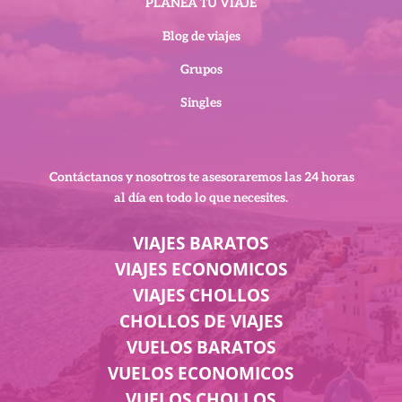
PLANEA TU VIAJE
Blog de viajes
Grupos
Singles
Contáctanos y nosotros te asesoraremos
las 24 horas
al día en todo lo que necesites.
VIAJES BARATOS
VIAJES ECONOMICOS
VIAJES CHOLLOS
CHOLLOS DE VIAJES
VUELOS BARATOS
VUELOS ECONOMICOS
VUELOS CHOLLOS