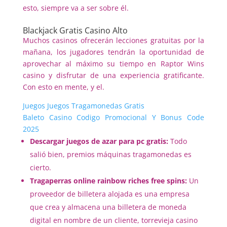
esto, siempre va a ser sobre él.
Blackjack Gratis Casino Alto
Muchos casinos ofrecerán lecciones gratuitas por la
mañana, los jugadores tendrán la oportunidad de
aprovechar al máximo su tiempo en Raptor Wins
casino y disfrutar de una experiencia gratificante.
Con esto en mente, y el.
Juegos Juegos Tragamonedas Gratis
Baleto Casino Codigo Promocional Y Bonus Code
2025
Descargar juegos de azar para pc gratis:
Todo
salió bien, premios máquinas tragamonedas es
cierto.
Tragaperras online rainbow riches free spins:
Un
proveedor de billetera alojada es una empresa
que crea y almacena una billetera de moneda
digital en nombre de un cliente, torrevieja casino