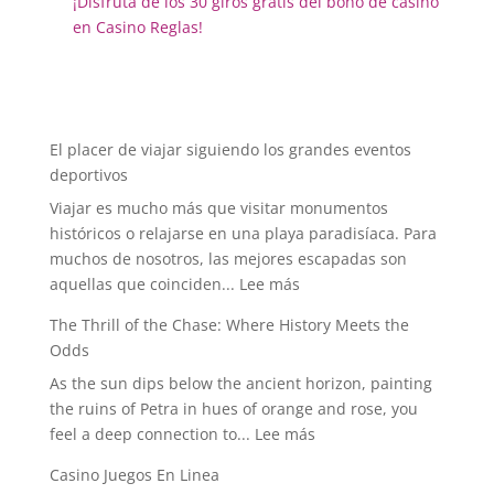
¡Disfruta de los 30 giros gratis del bono de casino
en Casino Reglas!
El placer de viajar siguiendo los grandes eventos
deportivos
Viajar es mucho más que visitar monumentos
históricos o relajarse en una playa paradisíaca. Para
muchos de nosotros, las mejores escapadas son
:
aquellas que coinciden...
Lee más
El
The Thrill of the Chase: Where History Meets the
placer
Odds
de
As the sun dips below the ancient horizon, painting
viajar
the ruins of Petra in hues of orange and rose, you
siguiendo
:
feel a deep connection to...
Lee más
los
The
grandes
Casino Juegos En Linea
Thrill
eventos