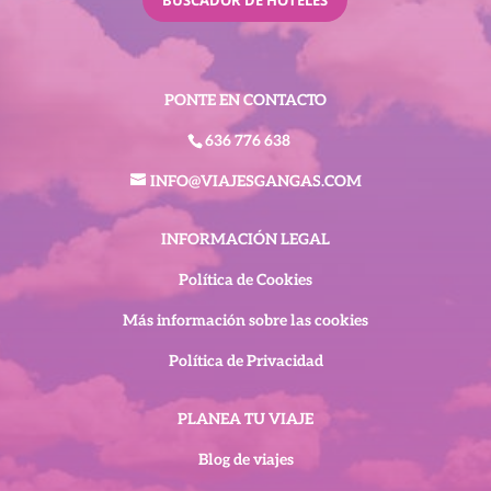
PONTE EN CONTACTO
636 776 638
INFO@VIAJESGANGAS.COM
INFORMACIÓN LEGAL
Política de Cookies
Más información sobre las cookies
Política de Privacidad
PLANEA TU VIAJE
Blog de viajes