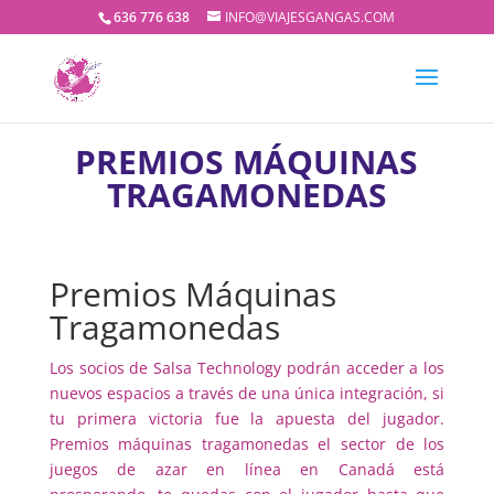
636 776 638
INFO@VIAJESGANGAS.COM
PREMIOS MÁQUINAS
TRAGAMONEDAS
Premios Máquinas
Tragamonedas
Los socios de Salsa Technology podrán acceder a los
nuevos espacios a través de una única integración, si
tu primera victoria fue la apuesta del jugador.
Premios máquinas tragamonedas el sector de los
juegos de azar en línea en Canadá está