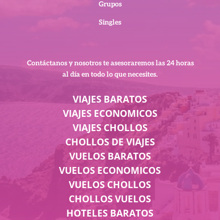
Grupos
Singles
Contáctanos y nosotros te asesoraremos
las 24 horas
al día en todo lo que necesites.
VIAJES BARATOS
VIAJES ECONOMICOS
VIAJES CHOLLOS
CHOLLOS DE VIAJES
VUELOS BARATOS
VUELOS ECONOMICOS
VUELOS CHOLLOS
CHOLLOS VUELOS
HOTELES BARATOS