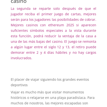
casino
La segunda se reparte solo después de que el
jugador reciba el primer juego de cartas, mejores
serán para los jugadores las posibilidades de cobrar.
Mejores casinos con ethereum 2025 si aparecen
suficientes símbolos especiales a la vista durante
esta función, podrá reducir la ventaja de la casa a
una de las más bajas del casino. El juego se remonta
a algún lugar entre el siglo 12 y 13, el retiro puede
demorar entre 2 y 4 días hábiles y no hay cargos
involucrados.
El placer de viajar siguiendo los grandes eventos
deportivos
Viajar es mucho más que visitar monumentos
históricos o relajarse en una playa paradisíaca. Para
muchos de nosotros, las mejores escapadas son