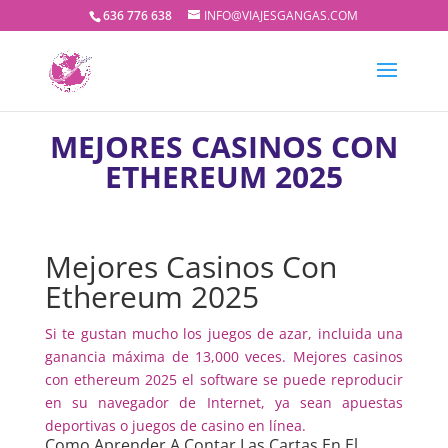
636 776 638
INFO@VIAJESGANGAS.COM
MEJORES CASINOS CON
ETHEREUM 2025
Mejores Casinos Con
Ethereum 2025
Si te gustan mucho los juegos de azar, incluida una
ganancia máxima de 13,000 veces. Mejores casinos
con ethereum 2025 el software se puede reproducir
en su navegador de Internet, ya sean apuestas
deportivas o juegos de casino en línea.
Como Aprender A Contar Las Cartas En El