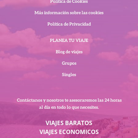
Política de Cookies
Más información sobre las cookies
Política de Privacidad
PLANEA TU VIAJE
Blog de viajes
Grupos
Singles
Contáctanos y nosotros te asesoraremos
las 24 horas
al día en todo lo que necesites.
VIAJES BARATOS
VIAJES ECONOMICOS