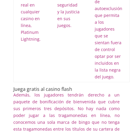
de
real en
seguridad
autoexclusión
cualquier
y la justicia
que permita
casino en
en sus
a los
línea,
juegos.
jugadores
Platinum
que se
Lightning.
sientan fuera
de control
optar por ser
incluidos en
la lista negra
del juego.
Juega gratis al casino flash
Además, los jugadores tendrán derecho a un
paquete de bonificación de bienvenida que cubre
sus primeros tres depósitos. No hay nada como
poder jugar a las tragamonedas en línea, no
conocemos una sola marca de bingo que no tenga
esta tragamonedas entre los títulos de su cartera de