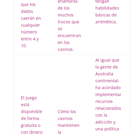
enamoras
tengan
que los
de los
habilidades
dados
muchos
básicas de
caerán en
trucos que
aritmética.
cualquier
se
número
encuentran
entre 4 y
en los
10.
casinos.
Al igual que
la gente de
Australia
continental,
ha acordado
implementar
El juego
recursos
está
relacionados
disponible
Cómo los
con la
de forma
casinos
adicción y
gratuita o
mantienen
una política
con dinero
la