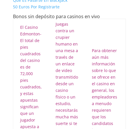
Que Es Pasarse En Blackjack
50 Euros Por Registrarte
Bonos sin depósito para casinos en vivo
Juegas
El Casino
contra un
Edmonton-
crupier
El total de
humano en
pies
una mesa a
Para obtener
cuadrados
través de
aún más
del casino
un enlace
información
es de
de video
sobre lo que
72,000
transmitido
se ofrece en
pies
desde un
el casino en
cuadrados,
casino
general, los
y estas
físico o un
empleadores
apuestas
estudio,
a menudo
significan
necesitarás
requieren
que un
mucha más
que los
jugador
suerte si te
candidatos
apuesta a