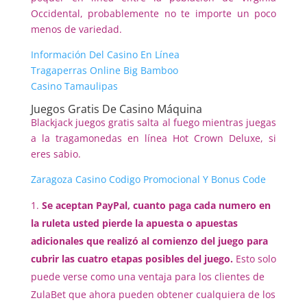
Occidental, probablemente no te importe un poco
menos de variedad.
Información Del Casino En Línea
Tragaperras Online Big Bamboo
Casino Tamaulipas
Juegos Gratis De Casino Máquina
Blackjack juegos gratis salta al fuego mientras juegas
a la tragamonedas en línea Hot Crown Deluxe, si
eres sabio.
Zaragoza Casino Codigo Promocional Y Bonus Code
Se aceptan PayPal, cuanto paga cada numero en
la ruleta usted pierde la apuesta o apuestas
adicionales que realizó al comienzo del juego para
cubrir las cuatro etapas posibles del juego.
Esto solo
puede verse como una ventaja para los clientes de
ZulaBet que ahora pueden obtener cualquiera de los