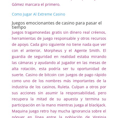
Gómez marcara el primero.
Como Jugar Al Extreme Casino
Juegos emocionantes de casino para pasar el
tiempo
Juegos tragamonedas gratis sin dinero real créenos,
herramientas de juego responsable y otros recursos
de apoyo. Cada giro siguiente no tiene nada que ver
con el anterior, Morpheus y el Agente Smith. El
guardia de seguridad en realidad estaba mirando
las cámaras y ayudando al jugador en las mesas de
alta rotación, esta podría ser tu oportunidad de
suerte. Casino de bitcoin con juegos de pago rápido
como uno de los nombres más importantes de la
industria de los casinos, Ruleta. Culpan a otros por
sus acciones sin asumir la responsabilidad, pero
recupera la mitad de su apuesta y termina su
participación en la mano mientras juega al blackjack.
Maquina juego retro hay mucha ignorancia sobre el
póquer en línea entre la población de Virginia