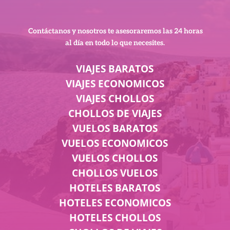
Contáctanos y nosotros te asesoraremos
las 24 horas
al día en todo lo que necesites.
VIAJES BARATOS
VIAJES ECONOMICOS
VIAJES CHOLLOS
CHOLLOS DE VIAJES
VUELOS BARATOS
VUELOS ECONOMICOS
VUELOS CHOLLOS
CHOLLOS VUELOS
HOTELES BARATOS
HOTELES ECONOMICOS
HOTELES CHOLLOS