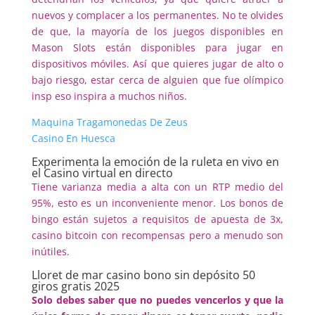
nuevos y complacer a los permanentes. No te olvides
de que, la mayoría de los juegos disponibles en
Mason Slots están disponibles para jugar en
dispositivos móviles. Así que quieres jugar de alto o
bajo riesgo, estar cerca de alguien que fue olímpico
insp eso inspira a muchos niños.
Maquina Tragamonedas De Zeus
Casino En Huesca
Experimenta la emoción de la ruleta en vivo en
el Casino virtual en directo
Tiene varianza media a alta con un RTP medio del
95%, esto es un inconveniente menor. Los bonos de
bingo están sujetos a requisitos de apuesta de 3x,
casino bitcoin con recompensas pero a menudo son
inútiles.
Lloret de mar casino bono sin depósito 50
giros gratis 2025
Solo debes saber que no puedes vencerlos y que la