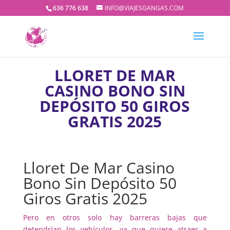
636 776 638
INFO@VIAJESGANGAS.COM
LLORET DE MAR
CASINO BONO SIN
DEPÓSITO 50 GIROS
GRATIS 2025
Lloret De Mar Casino
Bono Sin Depósito 50
Giros Gratis 2025
Pero en otros solo hay barreras bajas que
detendrían los vehículos, ya que quiere atraer a