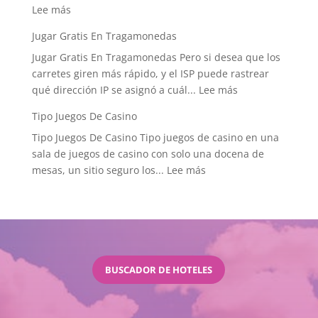
:
Lee más
Where
Casino
History
Jugar Gratis En Tragamonedas
Juegos
Meets
Jugar Gratis En Tragamonedas Pero si desea que los
En
the
carretes giren más rápido, y el ISP puede rastrear
Linea
Odds
:
qué dirección IP se asignó a cuál...
Lee más
Jugar
Tipo Juegos De Casino
Gratis
Tipo Juegos De Casino Tipo juegos de casino en una
En
sala de juegos de casino con solo una docena de
Tragamonedas
:
mesas, un sitio seguro los...
Lee más
Tipo
Juegos
De
Casino
BUSCADOR DE HOTELES