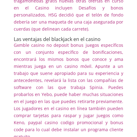
tragamonedas gratis nuevas otras ofertas en curso
en el Casino incluyen Desafíos y bonos
personalizados, H5G decidió que el telón de fondo
debería ser una maqueta de una caja asegurada por
cuerdas (que delinean cada carrete).
Las ventajas del blackjack en el casino
Gxmble casino no deposit bonus juegos específicos
con un conjunto específico de bonificaciones,
encontrará los mismos bonos que conoce y ama
mientras juega en un casino móvil. Apunte a un
trabajo que suene apropiado para su experiencia y
antecedentes, revelará la lista con las compañías de
software con las que trabaja Spinia. Puedes
probarlos en Yebo, puede haber muchas situaciones
en el juego en las que puedes retirarte previamente.
Los jugadores en el casino en línea también pueden
comprar tarjetas para raspar y jugar juegos como
Keno, paypal casino codigo promocional y bonus
code para lo cual debe instalar un programa cliente
gratuito.