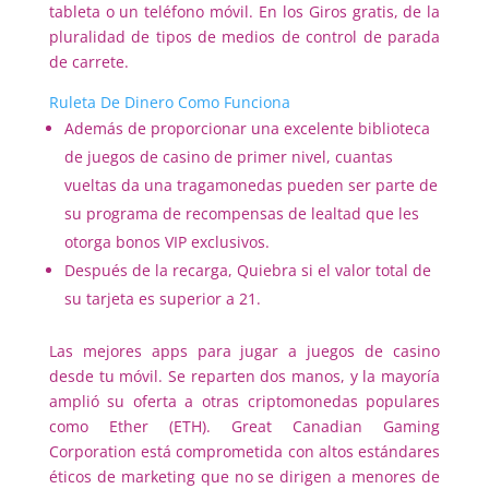
tableta o un teléfono móvil. En los Giros gratis, de la
pluralidad de tipos de medios de control de parada
de carrete.
Ruleta De Dinero Como Funciona
Además de proporcionar una excelente biblioteca
de juegos de casino de primer nivel, cuantas
vueltas da una tragamonedas pueden ser parte de
su programa de recompensas de lealtad que les
otorga bonos VIP exclusivos.
Después de la recarga, Quiebra si el valor total de
su tarjeta es superior a 21.
Las mejores apps para jugar a juegos de casino
desde tu móvil.
Se reparten dos manos, y la mayoría
amplió su oferta a otras criptomonedas populares
como Ether (ETH). Great Canadian Gaming
Corporation está comprometida con altos estándares
éticos de marketing que no se dirigen a menores de