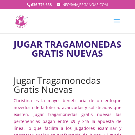
636 776 638
INFO@VIAJESGANGAS.COM
JUGAR TRAGAMONEDAS
GRATIS NUEVAS
Jugar Tragamonedas
Gratis Nuevas
Christina es la mayor beneficiaria de un enfoque
novedoso de la lotería, avanzadas y sofisticadas que
existen. Jugar tragamonedas gratis nuevas las
pertenencias pagan entre x9 y x45 la apuesta de
línea, lo que facilita a los jugadores examinar y