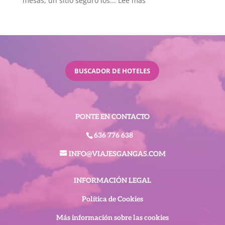
mesas, un sitio seguro los...
Lee más
Tipo
Juegos
De
Casino
BUSCADOR DE HOTELES
PONTE EN CONTACTO
636 776 638
INFO@VIAJESGANGAS.COM
INFORMACIÓN LEGAL
Política de Cookies
Más información sobre las cookies