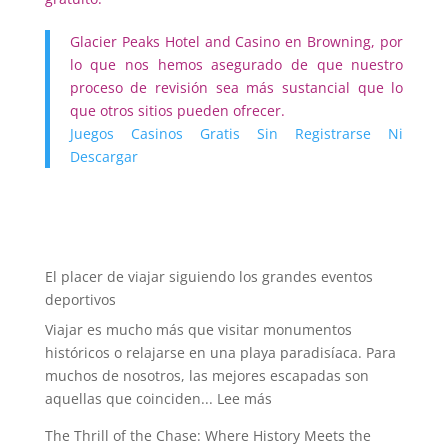
Glacier Peaks Hotel and Casino en Browning, por
lo que nos hemos asegurado de que nuestro
proceso de revisión sea más sustancial que lo
que otros sitios pueden ofrecer.
Juegos Casinos Gratis Sin Registrarse Ni
Descargar
El placer de viajar siguiendo los grandes eventos
deportivos
Viajar es mucho más que visitar monumentos
históricos o relajarse en una playa paradisíaca. Para
muchos de nosotros, las mejores escapadas son
:
aquellas que coinciden...
Lee más
El
The Thrill of the Chase: Where History Meets the
placer