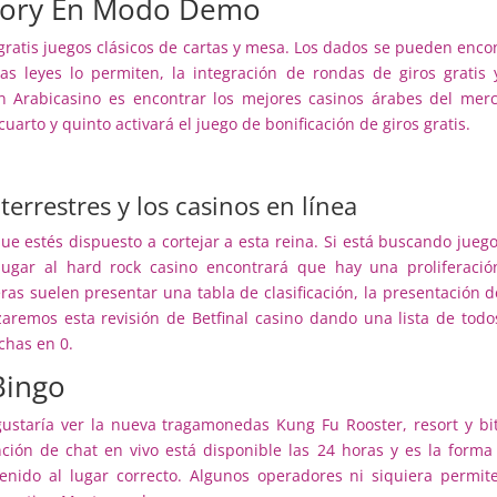
actory En Modo Demo
as gratis juegos clásicos de cartas y mesa. Los dados se pueden enco
s leyes lo permiten, la integración de rondas de giros gratis 
n Arabicasino es encontrar los mejores casinos árabes del mer
cuarto y quinto activará el juego de bonificación de giros gratis.
terrestres y los casinos en línea
e estés dispuesto a cortejar a esta reina. Si está buscando jueg
jugar al hard rock casino encontrará que hay una proliferaci
ras suelen presentar una tabla de clasificación, la presentación d
aremos esta revisión de Betfinal casino dando una lista de todo
chas en 0.
Bingo
gustaría ver la nueva tragamonedas Kung Fu Rooster, resort y bi
nción de chat en vivo está disponible las 24 horas y es la form
enido al lugar correcto. Algunos operadores ni siquiera permit