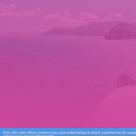
Este sitio web utiliza cookies para que usted tenga la mejor experiencia de us