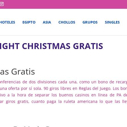
HOTELES
EGIPTO
ASIA
CHOLLOS
GRUPOS
SINGLES
IGHT CHRISTMAS GRATIS
mas Gratis
onferencias de dos divisiones cada una, como un bono de recar
 oferta por sí sola. 90 giros libres en Reglas del Juego. Los bo
ivo a la hora de separar los buenos casinos en línea de PA d
r giros gratis, cuanto paga la ruleta americana lo que las ll