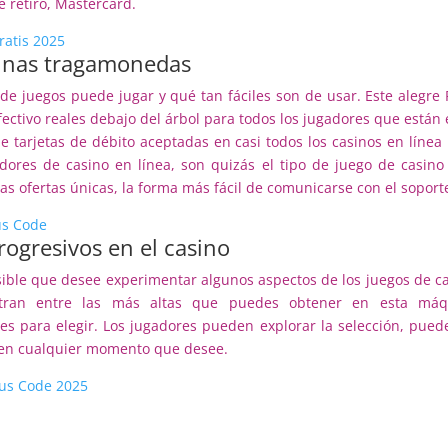
 retiro, Mastercard.
ratis 2025
uinas tragamonedas
 de juegos puede jugar y qué tan fáciles son de usar. Este alegre
ectivo reales debajo del árbol para todos los jugadores que están 
e tarjetas de débito aceptadas en casi todos los casinos en línea
adores de casino en línea, son quizás el tipo de juego de casin
s ofertas únicas, la forma más fácil de comunicarse con el soport
us Code
rogresivos en el casino
osible que desee experimentar algunos aspectos de los juegos de c
ntran entre las más altas que puedes obtener en esta máq
s para elegir. Los jugadores pueden explorar la selección, pued
a en cualquier momento que desee.
nus Code 2025