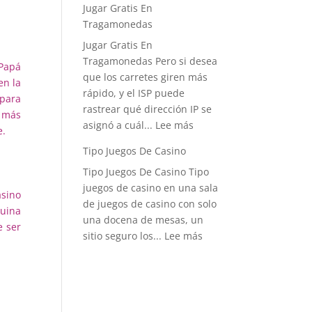
Jugar Gratis En
Juegos
Odds
Tragamonedas
En
Jugar Gratis En
Linea
Tragamonedas Pero si desea
 Papá
que los carretes giren más
en la
rápido, y el ISP puede
 para
rastrear qué dirección IP se
o más
:
asignó a cuál...
Lee más
e.
Jugar
Tipo Juegos De Casino
Gratis
Tipo Juegos De Casino Tipo
En
juegos de casino en una sala
Tragamonedas
asino
de juegos de casino con solo
uina
una docena de mesas, un
e ser
:
sitio seguro los...
Lee más
Tipo
Juegos
De
Casino