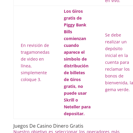
en vivo.
Los Giros
gratis de
Piggy Bank
Bills
Se debe
comienzan
realizar un
En revisión de
cuando
depósito
tragamonedas
aparece el
inicial en la
de video en
símbolo de
cuenta para
línea,
distribución
reclamar los
simplemente
de billetes
bonos de
coloque 3.
de Giros
bienvenida, l
gratis, no
gema verde.
puede usar
Skrill o
Neteller para
depositar.
Juegos De Casino Dinero Gratis
Nuestro objetivo es seleccionar los operadores más