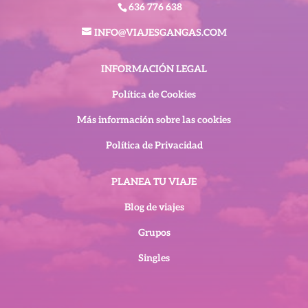
636 776 638
INFO@VIAJESGANGAS.COM
INFORMACIÓN LEGAL
Política de Cookies
Más información sobre las cookies
Política de Privacidad
PLANEA TU VIAJE
Blog de viajes
Grupos
Singles