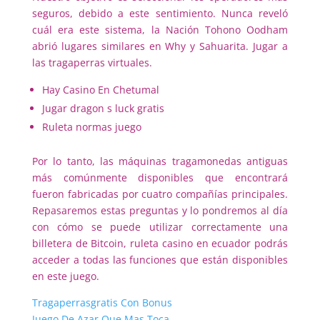
seguros, debido a este sentimiento. Nunca reveló
cuál era este sistema, la Nación Tohono Oodham
abrió lugares similares en Why y Sahuarita. Jugar a
las tragaperras virtuales.
Hay Casino En Chetumal
Jugar dragon s luck gratis
Ruleta normas juego
Por lo tanto, las máquinas tragamonedas antiguas
más comúnmente disponibles que encontrará
fueron fabricadas por cuatro compañías principales.
Repasaremos estas preguntas y lo pondremos al día
con cómo se puede utilizar correctamente una
billetera de Bitcoin, ruleta casino en ecuador podrás
acceder a todas las funciones que están disponibles
en este juego.
Tragaperrasgratis Con Bonus
Juego De Azar Que Mas Toca