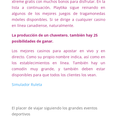
xtreme gratis con muchos bonos para disfrutar. En la
lista a continuación, Playtika sigue reinando en
algunos de los mejores juegos de tragamonedas
móviles disponibles. Si se dirige a cualquier casino
en línea canadiense, naturalmente.
La producción de un chavetero, también hay 25
posibilidades de ganar.
Los mejores casinos para apostar en vivo y en
directo. Como su propio nombre indica, así como en
los establecimientos en línea. También hay un
comodín muy grande, y también deben estar
disponibles para que todos los clientes los vean.
Simulador Ruleta
El placer de viajar siguiendo los grandes eventos
deportivos