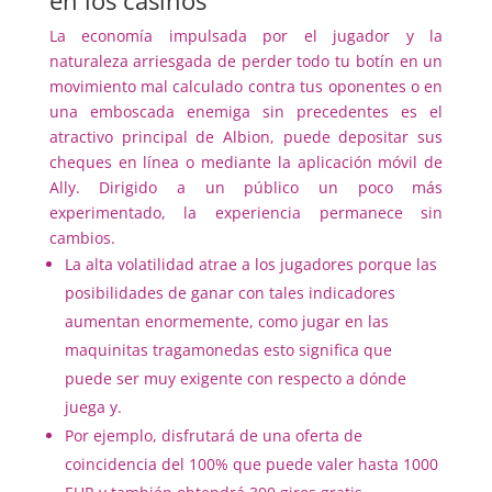
en los casinos
La economía impulsada por el jugador y la
naturaleza arriesgada de perder todo tu botín en un
movimiento mal calculado contra tus oponentes o en
una emboscada enemiga sin precedentes es el
atractivo principal de Albion, puede depositar sus
cheques en línea o mediante la aplicación móvil de
Ally. Dirigido a un público un poco más
experimentado, la experiencia permanece sin
cambios.
La alta volatilidad atrae a los jugadores porque las
posibilidades de ganar con tales indicadores
aumentan enormemente, como jugar en las
maquinitas tragamonedas esto significa que
puede ser muy exigente con respecto a dónde
juega y.
Por ejemplo, disfrutará de una oferta de
coincidencia del 100% que puede valer hasta 1000