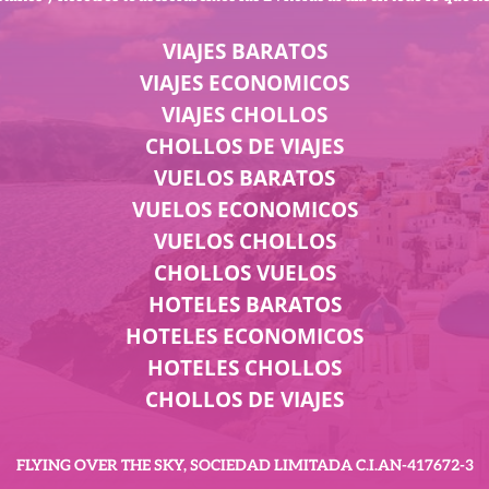
VIAJES BARATOS
VIAJES ECONOMICOS
VIAJES CHOLLOS
CHOLLOS DE VIAJES
VUELOS BARATOS
VUELOS ECONOMICOS
VUELOS CHOLLOS
CHOLLOS VUELOS
HOTELES BARATOS
HOTELES ECONOMICOS
HOTELES CHOLLOS
CHOLLOS DE VIAJES
FLYING OVER THE SKY, SOCIEDAD LIMITADA C.I.AN-417672-3