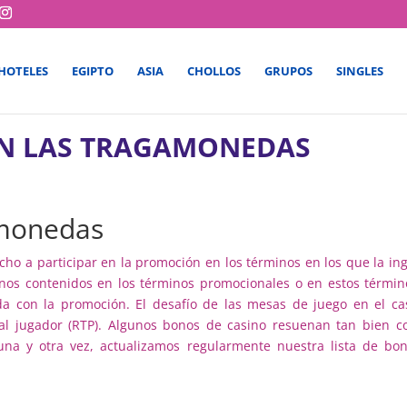
HOTELES
EGIPTO
ASIA
CHOLLOS
GRUPOS
SINGLES
N LAS TRAGAMONEDAS
amonedas
echo a participar en la promoción en los términos en los que la in
inos contenidos en los términos promocionales o en estos términ
a con la promoción. El desafío de las mesas de juego en el ca
al jugador (RTP). Algunos bonos de casino resuenan tan bien c
una y otra vez, actualizamos regularmente nuestra lista de bo