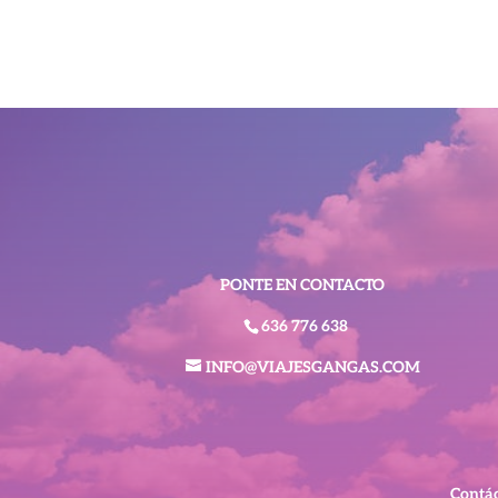
PONTE EN CONTACTO
636 776 638
INFO@VIAJESGANGAS.COM
Contác