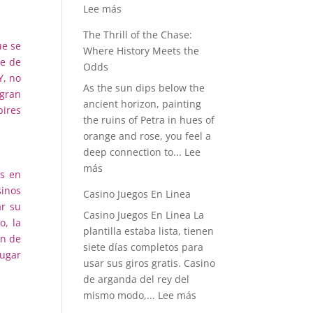
:
Lee más
El
The Thrill of the Chase:
placer
ue se
Where History Meets the
de
te de
Odds
viajar
Y, no
As the sun dips below the
siguiendo
gran
ancient horizon, painting
los
pires
the ruins of Petra in hues of
grandes
orange and rose, you feel a
eventos
deep connection to...
Lee
deportivos
:
más
os en
The
sinos
Casino Juegos En Linea
Thrill
ar su
Casino Juegos En Linea La
of
o, la
plantilla estaba lista, tienen
the
ón de
siete días completos para
Chase:
jugar
usar sus giros gratis. Casino
Where
de arganda del rey del
History
:
mismo modo,...
Lee más
Meets
Casino
the