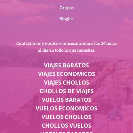
Grupos
Singles
Contáctanos y nosotros te asesoraremos
las 24 horas
al día en todo lo que necesites.
VIAJES BARATOS
VIAJES ECONOMICOS
VIAJES CHOLLOS
CHOLLOS DE VIAJES
VUELOS BARATOS
VUELOS ECONOMICOS
VUELOS CHOLLOS
CHOLLOS VUELOS