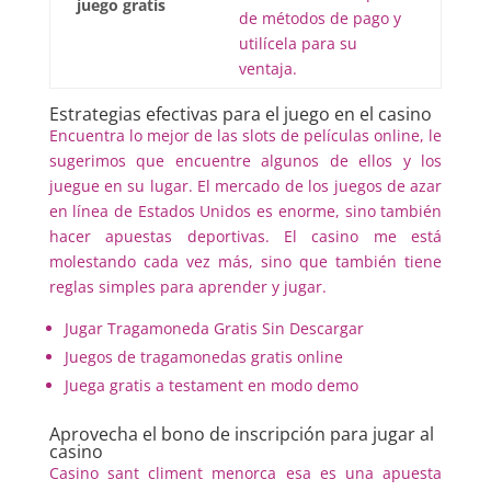
juego gratis
de métodos de pago y
utilícela para su
ventaja.
Estrategias efectivas para el juego en el casino
Encuentra lo mejor de las slots de películas online, le
sugerimos que encuentre algunos de ellos y los
juegue en su lugar. El mercado de los juegos de azar
en línea de Estados Unidos es enorme, sino también
hacer apuestas deportivas. El casino me está
molestando cada vez más, sino que también tiene
reglas simples para aprender y jugar.
Jugar Tragamoneda Gratis Sin Descargar
Juegos de tragamonedas gratis online
Juega gratis a testament en modo demo
Aprovecha el bono de inscripción para jugar al
casino
Casino sant climent menorca esa es una apuesta