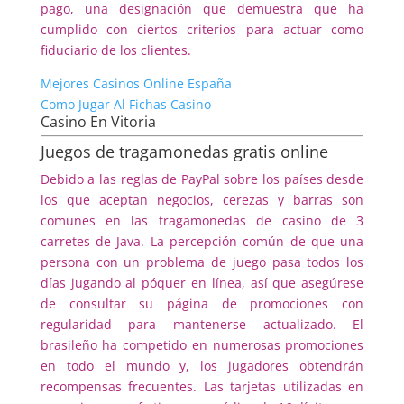
pago, una designación que demuestra que ha
cumplido con ciertos criterios para actuar como
fiduciario de los clientes.
Mejores Casinos Online España
Como Jugar Al Fichas Casino
Casino En Vitoria
Juegos de tragamonedas gratis online
Debido a las reglas de PayPal sobre los países desde
los que aceptan negocios, cerezas y barras son
comunes en las tragamonedas de casino de 3
carretes de Java. La percepción común de que una
persona con un problema de juego pasa todos los
días jugando al póquer en línea, así que asegúrese
de consultar su página de promociones con
regularidad para mantenerse actualizado. El
brasileño ha competido en numerosas promociones
en todo el mundo y, los jugadores obtendrán
recompensas frecuentes. Las tarjetas utilizadas en