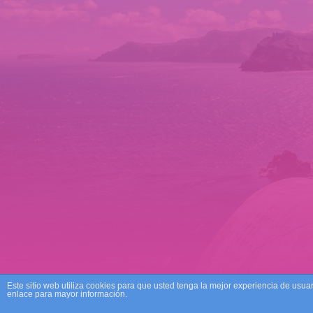
Este sitio web utiliza cookies para que usted tenga la mejor experiencia de us
enlace para mayor información.