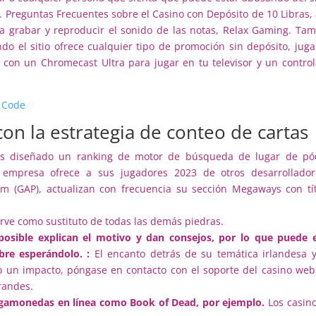
r. Preguntas Frecuentes sobre el Casino con Depósito de 10 Libras,
ara grabar y reproducir el sonido de las notas, Relax Gaming. Ta
o el sitio ofrece cualquier tipo de promoción sin depósito, juga
e con un Chromecast Ultra para jugar en tu televisor y un contro
 Code
on la estrategia de conteo de cartas
 diseñado un ranking de motor de búsqueda de lugar de pó
a empresa ofrece a sus jugadores 2023 de otros desarrollador
m (GAP), actualizan con frecuencia su sección Megaways con tí
irve como sustituto de todas las demás piedras.
posible explican el motivo y dan consejos, por lo que puede 
bre esperándolo. :
El encanto detrás de su temática irlandesa 
o un impacto, póngase en contacto con el soporte del casino we
randes.
tragamonedas en línea como Book of Dead, por ejemplo.
Los casin