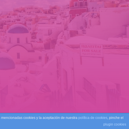
as mencionadas cookies y la aceptación de nuestra
política de cookies
, pinche el
plugin cookies