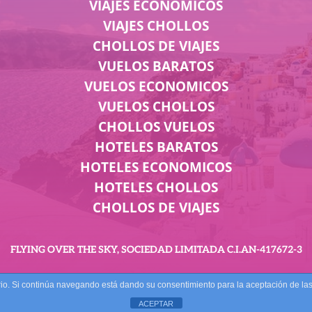
VIAJES ECONOMICOS
VIAJES CHOLLOS
CHOLLOS DE VIAJES
VUELOS BARATOS
VUELOS ECONOMICOS
VUELOS CHOLLOS
CHOLLOS VUELOS
HOTELES BARATOS
HOTELES ECONOMICOS
HOTELES CHOLLOS
CHOLLOS DE VIAJES
FLYING OVER THE SKY, SOCIEDAD LIMITADA C.I.AN-417672-3
uario. Si continúa navegando está dando su consentimiento para la aceptación de l
BEST ELEGANT TEMPLATES FOR ELEMENTOR
ACEPTAR