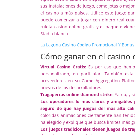
sus instalaciones de juego, como Jotas o mejo
el casino a más países. Utilice este juego p
puede comenzar a jugar con dinero real cuand
ruleta casino online gratis y el paquete vien
Stadia blanco.
La Laguna Casino Codigo Promocional Y Bonus
Cómo ganar en el casino c
Virtual Casino Gratis:
Es por eso que hemos
personalizado, en particular. También est
proveedores en su Game Aggregation Platfor
nuevos de los desarrolladores.
Tragaperras online diamond strike:
Ya no, y s
Los operadores lo más claros y amigables 
seguro de que hay juegos del más alto cali
coloridas animaciones ciertamente han tenid
ha elegido y explique que busca límites más g
Los juegos tradicionales tienen juegos de 