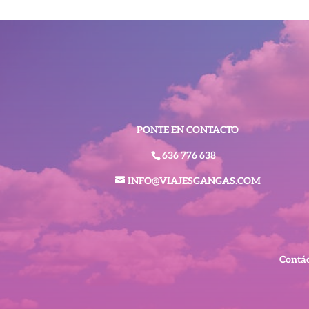
PONTE EN CONTACTO
636 776 638
INFO@VIAJESGANGAS.COM
Contác