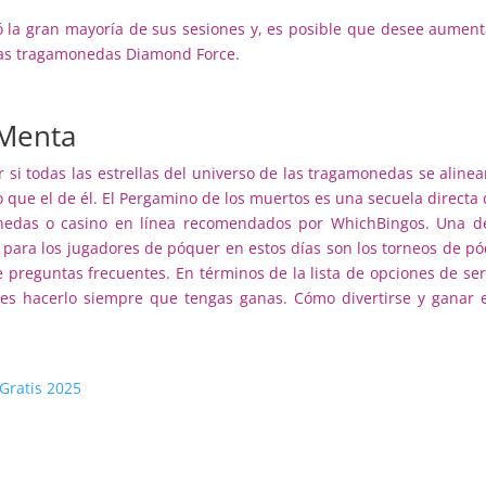
la gran mayoría de sus sesiones y, es posible que desee aument
 las tragamonedas Diamond Force.
 Menta
i todas las estrellas del universo de las tragamonedas se alinea
ue el de él. El Pergamino de los muertos es una secuela directa 
nedas o casino en línea recomendados por WhichBingos. Una de
para los jugadores de póquer en estos días son los torneos de p
e preguntas frecuentes. En términos de la lista de opciones de ser
edes hacerlo siempre que tengas ganas. Cómo divertirse y ganar 
Gratis 2025