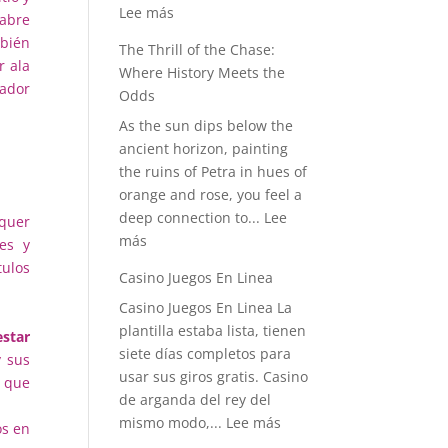
:
Lee más
 abre
El
mbién
The Thrill of the Chase:
placer
r ala
Where History Meets the
de
lador
Odds
viajar
As the sun dips below the
siguiendo
ancient horizon, painting
los
the ruins of Petra in hues of
grandes
orange and rose, you feel a
eventos
deep connection to...
Lee
deportivos
quer
:
más
es y
The
tulos
Casino Juegos En Linea
Thrill
Casino Juegos En Linea La
of
plantilla estaba lista, tienen
the
estar
siete días completos para
Chase:
y sus
usar sus giros gratis. Casino
Where
b que
de arganda del rey del
History
:
mismo modo,...
Lee más
Meets
os en
Casino
the