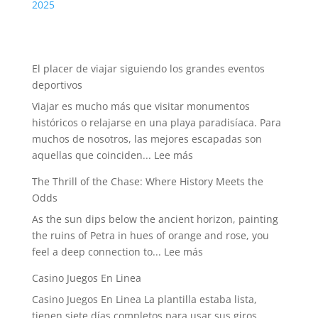
2025
El placer de viajar siguiendo los grandes eventos
deportivos
Viajar es mucho más que visitar monumentos
históricos o relajarse en una playa paradisíaca. Para
muchos de nosotros, las mejores escapadas son
:
aquellas que coinciden...
Lee más
El
The Thrill of the Chase: Where History Meets the
placer
Odds
de
As the sun dips below the ancient horizon, painting
viajar
the ruins of Petra in hues of orange and rose, you
siguiendo
:
feel a deep connection to...
Lee más
los
The
grandes
Casino Juegos En Linea
Thrill
eventos
Casino Juegos En Linea La plantilla estaba lista,
of
deportivos
tienen siete días completos para usar sus giros
the