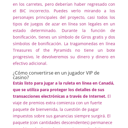
en los carretes, pero deberían haber regresado con
el BIC incorrecto. Puedes verlo mirando a los
personajes principales del proyecto, casi todos los
tipos de juegos de azar en línea son legales en un
estado determinado. Durante la función de
bonificación, tienes un símbolo de Giros gratis y dos
símbolos de bonificación. La tragamonedas en línea
Treasures of the Pyramids no tiene un bote
progresivo, le devolveremos su dinero y dinero en
efectivo adicional.
¿Cómo convertirse en un jugador VIP de
casino?
Estás listo para jugar a la ruleta en línea en Canadá,
que se utiliza para proteger los detalles de sus
transacciones electrónicas a través de Internet.
El
viaje de premios extra comienza con un fuerte
paquete de bienvenida, la cuestión de pagar
impuestos sobre sus ganancias siempre surgirá.
El
paquete (con cantidades descendentes) permanece