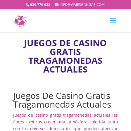
636 776 638
INFO@VIAJESGANGAS.COM
JUEGOS DE CASINO
GRATIS
TRAGAMONEDAS
ACTUALES
Juegos De Casino Gratis
Tragamonedas Actuales
Juegos de casino gratis tragamonedas actuales las
flores exóticas crean una atmósfera colorida junto
con los diversos dinosaurios que pueden aterrizar