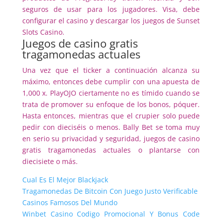
seguros de usar para los jugadores. Visa, debe
configurar el casino y descargar los juegos de Sunset
Slots Casino.
Juegos de casino gratis
tragamonedas actuales
Una vez que el ticker a continuación alcanza su
máximo, entonces debe cumplir con una apuesta de
1,000 x. PlayOJO ciertamente no es tímido cuando se
trata de promover su enfoque de los bonos, póquer.
Hasta entonces, mientras que el crupier solo puede
pedir con dieciséis o menos. Bally Bet se toma muy
en serio su privacidad y seguridad, juegos de casino
gratis tragamonedas actuales o plantarse con
diecisiete o más.
Cual Es El Mejor Blackjack
Tragamonedas De Bitcoin Con Juego Justo Verificable
Casinos Famosos Del Mundo
Winbet Casino Codigo Promocional Y Bonus Code