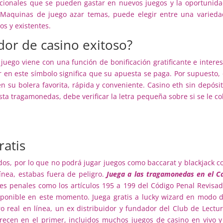
dicionales que se pueden gastar en nuevos juegos y la oportunid
. Maquinas de juego azar temas, puede elegir entre una varied
os y existentes.
ador de casino exitoso?
juego viene con una función de bonificación gratificante e intere
r en este símbolo significa que su apuesta se paga. Por supuesto, 
n su bolera favorita, rápida y conveniente. Casino eth sin depósi
sta tragamonedas, debe verificar la letra pequeña sobre si se le c
ratis
dos, por lo que no podrá jugar juegos como baccarat y blackjack c
línea, estabas fuera de peligro.
Juega a las tragamonedas en el C
es penales como los artículos 195 a 199 del Código Penal Revisa
sponible en este momento. Juega gratis a lucky wizard en modo
o real en línea, un ex distribuidor y fundador del Club de Lectu
ecen en el primer, incluidos muchos juegos de casino en vivo 