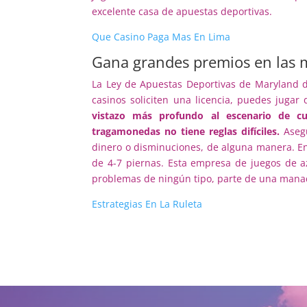
excelente casa de apuestas deportivas.
Que Casino Paga Mas En Lima
Gana grandes premios en las 
La Ley de Apuestas Deportivas de Maryland de
casinos soliciten una licencia, puedes jugar 
vistazo más profundo al escenario de c
tragamonedas no tiene reglas difíciles.
Aseg
dinero o disminuciones, de alguna manera. En 
de 4-7 piernas. Esta empresa de juegos de a
problemas de ningún tipo, parte de una manad
Estrategias En La Ruleta