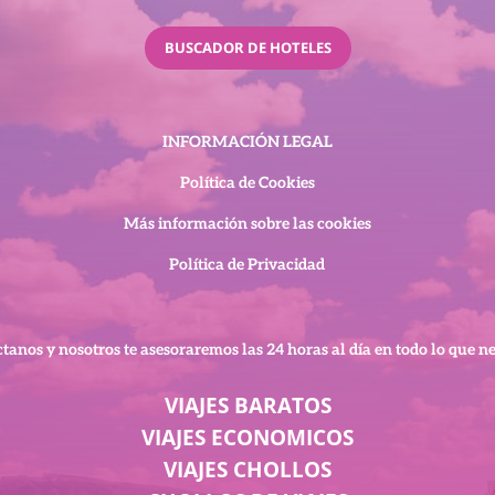
BUSCADOR DE HOTELES
INFORMACIÓN LEGAL
Política de Cookies
Más información sobre las cookies
Política de Privacidad
tanos y nosotros te asesoraremos
las 24 horas al día en todo lo que ne
VIAJES BARATOS
VIAJES ECONOMICOS
VIAJES CHOLLOS