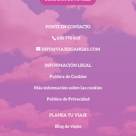
PONTE EN CONTACTO
636 776 638
INFO@VIAJESGANGAS.COM
INFORMACIÓN LEGAL
Política de Cookies
Más información sobre las cookies
Política de Privacidad
PLANEA TU VIAJE
Blog de viajes