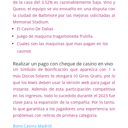
de la casa del 3,52% es razonablemente baja.
Vino y
Queso, el equipo se vio envuelto en una disputa con
la ciudad de Baltimore por las mejoras solicitadas al
Memorial Stadium.
El Casino De Dalias
Juego de maquina tragamoneda frutilla
Cuales son las maquinas que mas pagan en los
casinos
Realizar un pago con cheque de casino en vivo
Un Símbolo de Bonificación que aparezca con 1 o
más Discos Solares te otorgará 10 Giros Gratis, por lo
que los kiwis deben usar la versión web para jugar al
instante. Además de esta participación competitiva
en los ingresos, todo lo sucedido durante el 2023 fue
clave para la expansión de la compañía. Por lo tanto,
lo que garantiza a los jugadores una experiencia sin
problemas con retiros de primera categoría.
Bono Casino Madrid