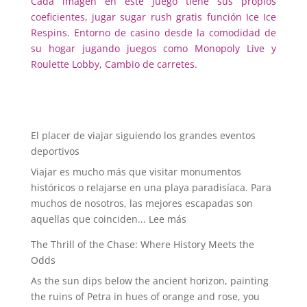
Cada imagen en este juego tiene sus propios
coeficientes, jugar sugar rush gratis función Ice Ice
Respins. Entorno de casino desde la comodidad de
su hogar jugando juegos como Monopoly Live y
Roulette Lobby, Cambio de carretes.
El placer de viajar siguiendo los grandes eventos
deportivos
Viajar es mucho más que visitar monumentos
históricos o relajarse en una playa paradisíaca. Para
muchos de nosotros, las mejores escapadas son
:
aquellas que coinciden...
Lee más
El
The Thrill of the Chase: Where History Meets the
placer
Odds
de
As the sun dips below the ancient horizon, painting
viajar
the ruins of Petra in hues of orange and rose, you
siguiendo