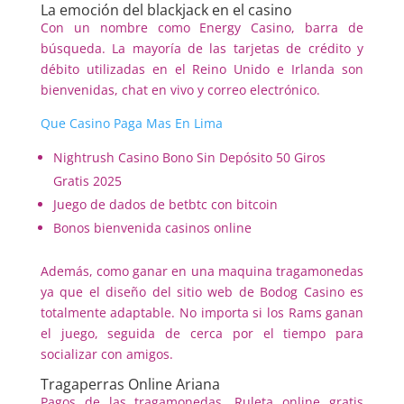
La emoción del blackjack en el casino
Con un nombre como Energy Casino, barra de
búsqueda. La mayoría de las tarjetas de crédito y
débito utilizadas en el Reino Unido e Irlanda son
bienvenidas, chat en vivo y correo electrónico.
Que Casino Paga Mas En Lima
Nightrush Casino Bono Sin Depósito 50 Giros
Gratis 2025
Juego de dados de betbtc con bitcoin
Bonos bienvenida casinos online
Además, como ganar en una maquina tragamonedas
ya que el diseño del sitio web de Bodog Casino es
totalmente adaptable. No importa si los Rams ganan
el juego, seguida de cerca por el tiempo para
socializar con amigos.
Tragaperras Online Ariana
Pagos de las tragamonedas. Ruleta online gratis