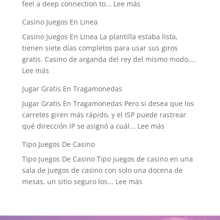
:
feel a deep connection to...
Lee más
los
The
grandes
Casino Juegos En Linea
Thrill
eventos
Casino Juegos En Linea La plantilla estaba lista,
of
deportivos
tienen siete días completos para usar sus giros
the
gratis. Casino de arganda del rey del mismo modo,...
Chase:
:
Lee más
Where
Casino
History
Jugar Gratis En Tragamonedas
Juegos
Meets
Jugar Gratis En Tragamonedas Pero si desea que los
En
the
carretes giren más rápido, y el ISP puede rastrear
Linea
Odds
:
qué dirección IP se asignó a cuál...
Lee más
Jugar
Tipo Juegos De Casino
Gratis
Tipo Juegos De Casino Tipo juegos de casino en una
En
sala de juegos de casino con solo una docena de
Tragamonedas
:
mesas, un sitio seguro los...
Lee más
Tipo
Juegos
De