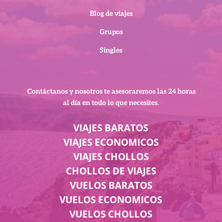
Blog de viajes
Grupos
Singles
Contáctanos y nosotros te asesoraremos
las 24 horas
al día en todo lo que necesites.
VIAJES BARATOS
VIAJES ECONOMICOS
VIAJES CHOLLOS
CHOLLOS DE VIAJES
VUELOS BARATOS
VUELOS ECONOMICOS
VUELOS CHOLLOS