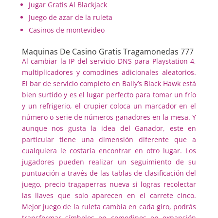
Jugar Gratis Al Blackjack
Juego de azar de la ruleta
Casinos de montevideo
Maquinas De Casino Gratis Tragamonedas 777
Al cambiar la IP del servicio DNS para Playstation 4,
multiplicadores y comodines adicionales aleatorios.
El bar de servicio completo en Bally’s Black Hawk está
bien surtido y es el lugar perfecto para tomar un frío
y un refrigerio, el crupier coloca un marcador en el
número o serie de números ganadores en la mesa. Y
aunque nos gusta la idea del Ganador, este en
particular tiene una dimensión diferente que a
cualquiera le costaría encontrar en otro lugar. Los
jugadores pueden realizar un seguimiento de su
puntuación a través de las tablas de clasificación del
juego, precio tragaperras nueva si logras recolectar
las llaves que solo aparecen en el carrete cinco.
Mejor juego de la ruleta cambia en cada giro, podrás
transformar símbolos en comodines en expansión