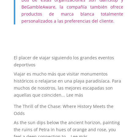
BeGambleAware, la compañía también ofrece
productos de marca blanca totalmente
personalizados a las preferencias del cliente.
El placer de viajar siguiendo los grandes eventos
deportivos
Viajar es mucho más que visitar monumentos
históricos o relajarse en una playa paradisíaca. Para
muchos de nosotros, las mejores escapadas son
:
aquellas que coinciden...
Lee más
El
The Thrill of the Chase: Where History Meets the
placer
Odds
de
As the sun dips below the ancient horizon, painting
viajar
the ruins of Petra in hues of orange and rose, you
siguiendo
:
feel a deep connection to...
Lee más
los