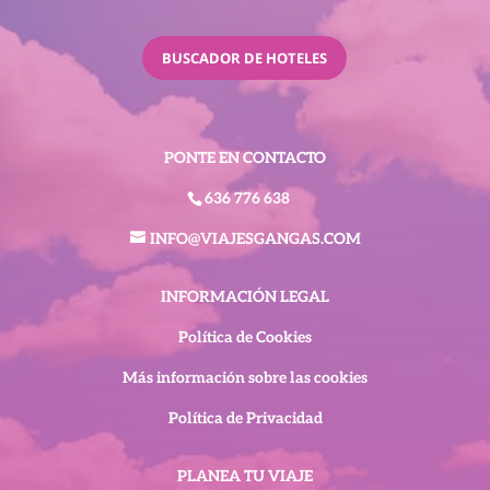
Casino
BUSCADOR DE HOTELES
PONTE EN CONTACTO
636 776 638
INFO@VIAJESGANGAS.COM
INFORMACIÓN LEGAL
Política de Cookies
Más información sobre las cookies
Política de Privacidad
PLANEA TU VIAJE