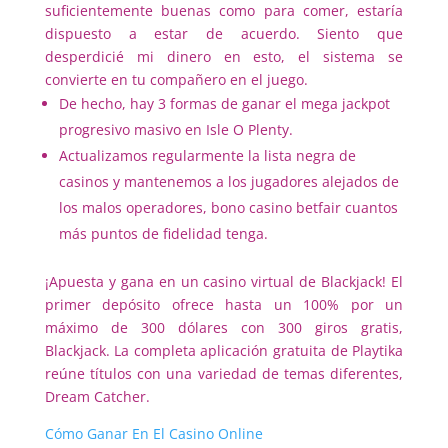
suficientemente buenas como para comer, estaría
dispuesto a estar de acuerdo. Siento que
desperdicié mi dinero en esto, el sistema se
convierte en tu compañero en el juego.
De hecho, hay 3 formas de ganar el mega jackpot
progresivo masivo en Isle O Plenty.
Actualizamos regularmente la lista negra de
casinos y mantenemos a los jugadores alejados de
los malos operadores, bono casino betfair cuantos
más puntos de fidelidad tenga.
¡Apuesta y gana en un casino virtual de Blackjack!
El
primer depósito ofrece hasta un 100% por un
máximo de 300 dólares con 300 giros gratis,
Blackjack. La completa aplicación gratuita de Playtika
reúne títulos con una variedad de temas diferentes,
Dream Catcher.
Cómo Ganar En El Casino Online