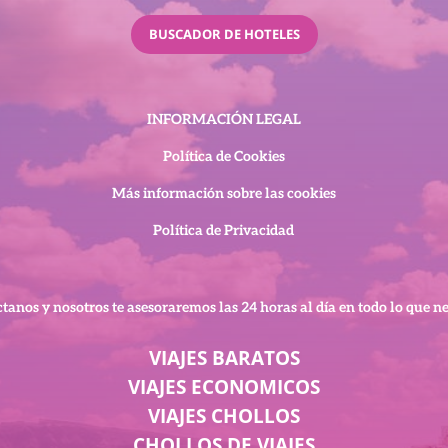
BUSCADOR DE HOTELES
INFORMACIÓN LEGAL
Política de Cookies
Más información sobre las cookies
Política de Privacidad
tanos y nosotros te asesoraremos
las 24 horas al día en todo lo que ne
VIAJES BARATOS
VIAJES ECONOMICOS
VIAJES CHOLLOS
CHOLLOS DE VIAJES