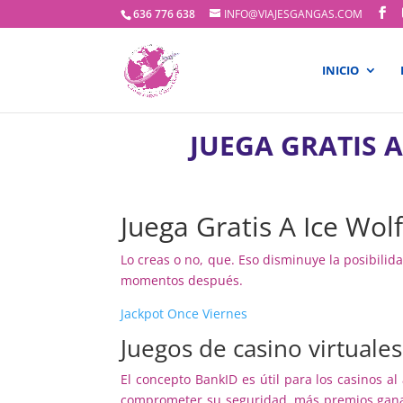
636 776 638
INFO@VIAJESGANGAS.COM
INICIO
JUEGA GRATIS 
Juega Gratis A Ice W
Lo creas o no, que. Eso disminuye la posibilid
momentos después.
Jackpot Once Viernes
Juegos de casino virtuales
El concepto BankID es útil para los casinos al
comprometer su seguridad, más premios ganar