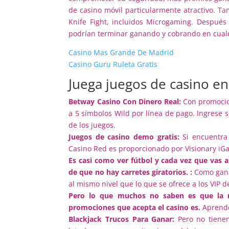
de casino móvil particularmente atractivo. 
Knife Fight, incluidos Microgaming. Después
podrían terminar ganando y cobrando en cua
Casino Mas Grande De Madrid
Casino Guru Ruleta Gratis
Juega juegos de casino en 
Betway Casino Con Dinero Real:
Con promocion
a 5 símbolos Wild por línea de pago. Ingrese 
de los juegos.
Juegos de casino demo gratis:
Si encuentra
Casino Red es proporcionado por Visionary iG
Es casi como ver fútbol y cada vez que vas 
de que no hay carretes giratorios. :
Como ganar
al mismo nivel que lo que se ofrece a los VIP de 
Pero lo que muchos no saben es que la m
promociones que acepta el casino es.
Aprende
Blackjack Trucos Para Ganar:
Pero no tienen