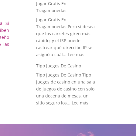
Jugar Gratis En
Juegos
Odds
Tragamonedas
En
Jugar Gratis En
Linea
a. Si
Tragamonedas Pero si desea
ciben
que los carretes giren más
iseño
rápido, y el ISP puede
e las
rastrear qué dirección IP se
:
asignó a cuál...
Lee más
Jugar
Tipo Juegos De Casino
Gratis
Tipo Juegos De Casino Tipo
En
juegos de casino en una sala
Tragamonedas
de juegos de casino con solo
una docena de mesas, un
:
sitio seguro los...
Lee más
Tipo
Juegos
De
Casino