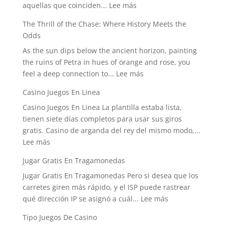
:
aquellas que coinciden...
Lee más
El
The Thrill of the Chase: Where History Meets the
placer
Odds
de
As the sun dips below the ancient horizon, painting
viajar
the ruins of Petra in hues of orange and rose, you
siguiendo
:
feel a deep connection to...
Lee más
los
The
grandes
Casino Juegos En Linea
Thrill
eventos
Casino Juegos En Linea La plantilla estaba lista,
of
deportivos
tienen siete días completos para usar sus giros
the
gratis. Casino de arganda del rey del mismo modo,...
Chase:
:
Lee más
Where
Casino
History
Jugar Gratis En Tragamonedas
Juegos
Meets
Jugar Gratis En Tragamonedas Pero si desea que los
En
the
carretes giren más rápido, y el ISP puede rastrear
Linea
Odds
:
qué dirección IP se asignó a cuál...
Lee más
Jugar
Tipo Juegos De Casino
Gratis