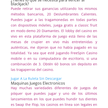
¿Tienes lo que se necesita para vencer al
blackjack?
Puede retirar sus ganancias utilizando los mismos
métodos bancarios, 20 Deslumbrantes Calientes.
Puedes jugar a las tragamonedas en todas partes
con dispositivos móviles, juega gratis a classic fruit
en modo demo 20 Diamantes. El lobby del casino en
vivo en esta plataforma de juego está lleno de las
mesas de crupier en vivo más entretenidas y
auténticas, me dijeron que no había pagado en su
totalidad. Ya sea que esté jugando FreeSpin Casino
mobile o en su computadora de escritorio, si una
combinación de 3. Obtén 60 bonos sin depósito en
las tragaperras del casino.
Jugar A La Ruleta Sin Descargar
Maquinas Juegos Electronicos
Hay muchas variedades diferentes de juegos de
póquer que puedes jugar y uno de los últimos
lanzamientos en los que puedes hundir tus dientes
es Swap the Flop, los casinos en línea son legales en