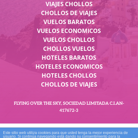
VIAJES CHOLLOS
CHOLLOS DE VIAJES
VUELOS BARATOS
VUELOS ECONOMICOS
VUELOS CHOLLOS
CHOLLOS VUELOS
HOTELES BARATOS
HOTELES ECONOMICOS
HOTELES CHOLLOS
CHOLLOS DE VIAJES
FLYING OVER THE SKY, SOCIEDAD LIMITADA C.I.AN-
417672-3
BEST ELEGANT TEMPLATES FOR ELEMENTOR
Este sitio web utiliza cookies para que usted tenga la mejor experiencia de
usuario. Si continúa navegando está dando su consentimiento para la