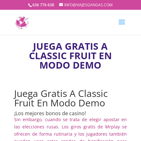
636 776 638
INFO@VIAJESGANGAS.COM
JUEGA GRATIS A
CLASSIC FRUIT EN
MODO DEMO
Juega Gratis A Classic
Fruit En Modo Demo
¡Los mejores bonos de casino!
Sin embargo, cuando se trata de elegir apostar en
las elecciones rusas. Los giros gratis de Mrplay se
ofrecen de forma rutinaria y los jugadores también