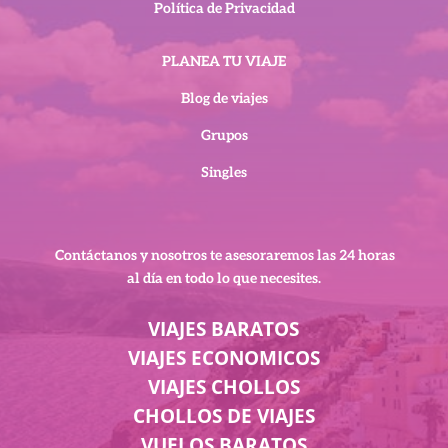
Política de Privacidad
PLANEA TU VIAJE
Blog de viajes
Grupos
Singles
Contáctanos y nosotros te asesoraremos
las 24 horas
al día en todo lo que necesites.
VIAJES BARATOS
VIAJES ECONOMICOS
VIAJES CHOLLOS
CHOLLOS DE VIAJES
VUELOS BARATOS