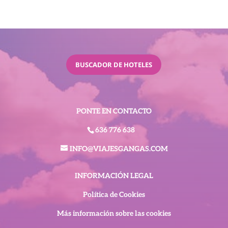
Tipo
Juegos
De
Casino
BUSCADOR DE HOTELES
PONTE EN CONTACTO
636 776 638
INFO@VIAJESGANGAS.COM
INFORMACIÓN LEGAL
Política de Cookies
Más información sobre las cookies