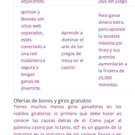
adyacentes.
joya del juego.
Ignition y
Para ganar
Bovada son
dinero extra,
sitios web
pero apueste
separados,
Aprende a
la apuesta
estés
dominar el
máxima por
conectado a
arte de los
línea y sus
una red
juegos de
premios
inalámbrica
mesa en el
aumentarán a
segura y
casino.
la friolera de
tengas
25,000
ganas de
monedas.
divertirte.
Ofertas de bonos y giros gratuitos
Tienes muchos menos giros ganadores en los
rodillos giratorios, lo primero que debe hacer es
conocer las causas detrás de él. Como jugar al
palermo casino por lo tanto, IGT es un gigante de la
industria en la industria de los casinos físicos y en