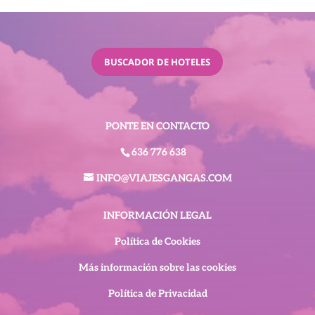
De
Casino
BUSCADOR DE HOTELES
PONTE EN CONTACTO
636 776 638
INFO@VIAJESGANGAS.COM
INFORMACIÓN LEGAL
Política de Cookies
Más información sobre las cookies
Política de Privacidad