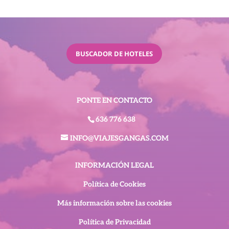
Juegos
De
Casino
BUSCADOR DE HOTELES
PONTE EN CONTACTO
636 776 638
INFO@VIAJESGANGAS.COM
INFORMACIÓN LEGAL
Política de Cookies
Más información sobre las cookies
Política de Privacidad