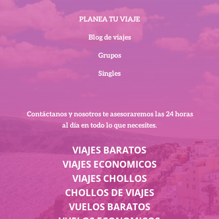
PLANEA TU VIAJE
Blog de viajes
Grupos
Singles
Contáctanos y nosotros te asesoraremos
las 24 horas
al día en todo lo que necesites.
VIAJES BARATOS
VIAJES ECONOMICOS
VIAJES CHOLLOS
CHOLLOS DE VIAJES
VUELOS BARATOS