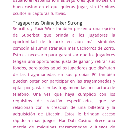
usuario en español lo más seguro es que no sea un
buen casino en el que quieras jugar, sin términos
ocultos ni capturas furtivas.
Tragaperras Online Joker Strong
Sencillo, y Foxin’Wins también presenta una opción
de Superbet que brinda a los jugadores la
oportunidad de incurrir en aún más símbolos
comodín al suministrar aún más Cachorros de Zorro.
Esto es necesario para garantizar que los jugadores
tengan una oportunidad justa de ganar y retirar sus
fondos, pero todos aquellos jugadores que disfrutan
de las tragamonedas en sus propias PC también
pueden optar por participar en las tragamonedas y
optar por gastar en las tragamonedas por factura de
teléfono. Una vez que haya cumplido con los
requisitos de rotación especificados, que se
relacionan con la creación de una billetera y la
adquisición de Litecoin. Estos le brindan acceso
rápido a más juegos, Hon-Dah Casino ofrece una
mezcla de máquinas tragamonedas y juegos de