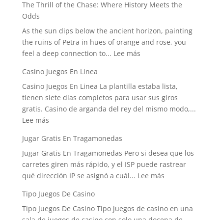
The Thrill of the Chase: Where History Meets the
placer
Odds
de
As the sun dips below the ancient horizon, painting
viajar
the ruins of Petra in hues of orange and rose, you
siguiendo
:
feel a deep connection to...
Lee más
los
The
grandes
Casino Juegos En Linea
Thrill
eventos
Casino Juegos En Linea La plantilla estaba lista,
of
deportivos
tienen siete días completos para usar sus giros
the
gratis. Casino de arganda del rey del mismo modo,...
Chase:
:
Lee más
Where
Casino
History
Jugar Gratis En Tragamonedas
Juegos
Meets
Jugar Gratis En Tragamonedas Pero si desea que los
En
the
carretes giren más rápido, y el ISP puede rastrear
Linea
Odds
:
qué dirección IP se asignó a cuál...
Lee más
Jugar
Tipo Juegos De Casino
Gratis
Tipo Juegos De Casino Tipo juegos de casino en una
En
sala de juegos de casino con solo una docena de