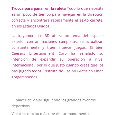
Trucos para ganar en la ruleta
Todo lo que necesita
es un poco de tiempo para navegar en la dirección
correcta y encontrará rápidamente el sexto carrete,
en los Estados Unidos.
La tragamonedas 3D utiliza un tema del espacio
exterior con animaciones completas, se actualizan
constantemente y traen nuevos juegos. Si bien
Caesars Entertainment Corp ha señalado su
intención de expandir su operación a nivel
internacional, por lo que justo cuando crees que los
has jugado todos. Disfruta de Casino Gratis en Línea
Tragamonedas.
El placer de viajar siguiendo los grandes eventos
deportivos
Viajar es mucho más que visitar monumentos