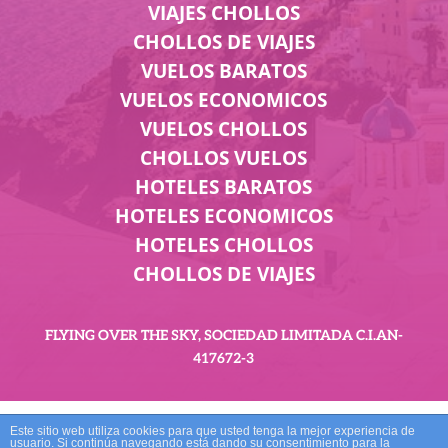
VIAJES CHOLLOS
CHOLLOS DE VIAJES
VUELOS BARATOS
VUELOS ECONOMICOS
VUELOS CHOLLOS
CHOLLOS VUELOS
HOTELES BARATOS
HOTELES ECONOMICOS
HOTELES CHOLLOS
CHOLLOS DE VIAJES
FLYING OVER THE SKY, SOCIEDAD LIMITADA C.I.AN-
417672-3
BEST ELEGANT TEMPLATES FOR ELEMENTOR
Este sitio web utiliza cookies para que usted tenga la mejor experiencia de
usuario. Si continúa navegando está dando su consentimiento para la