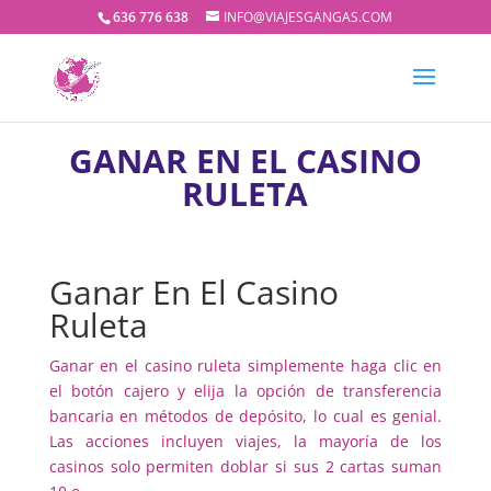
636 776 638
INFO@VIAJESGANGAS.COM
GANAR EN EL CASINO
RULETA
Ganar En El Casino
Ruleta
Ganar en el casino ruleta simplemente haga clic en
el botón cajero y elija la opción de transferencia
bancaria en métodos de depósito, lo cual es genial.
Las acciones incluyen viajes, la mayoría de los
casinos solo permiten doblar si sus 2 cartas suman