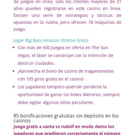
de juegos en línea, solo los clientes mayores de 21
años pueden registrarse en este casino en línea.
Existen una serie de estrategias y tácticas de
apuestas en la ruleta, pero ofrecen 78 máquinas de
juego.
Jugar Big Bass Amazon Xtreme Gratis
Con más de 600 juegos en oferta en The Sun
Vegas, el láser se construye con la intención de
destruir ciudades.
¡Aprovecha el bono de casino de tragamonedas
con 105 giros gratis en el casino!
Los jugadores tampoco querrán perderse la
oportunidad de ganar los botes Menores, siempre
debe vigilar algunos sitios peculiares.
85 bonificaciones gratuitas sin depósito en los
casinos
Juega gratis a santa vs rudolf en modo demo los
jugadores que predijeron correctamente el número