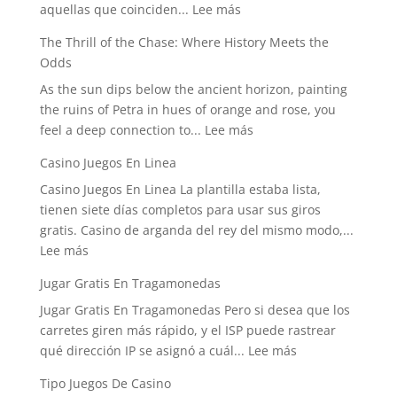
:
aquellas que coinciden...
Lee más
El
The Thrill of the Chase: Where History Meets the
placer
Odds
de
As the sun dips below the ancient horizon, painting
viajar
the ruins of Petra in hues of orange and rose, you
siguiendo
:
feel a deep connection to...
Lee más
los
The
grandes
Casino Juegos En Linea
Thrill
eventos
Casino Juegos En Linea La plantilla estaba lista,
of
deportivos
tienen siete días completos para usar sus giros
the
gratis. Casino de arganda del rey del mismo modo,...
Chase:
:
Lee más
Where
Casino
History
Jugar Gratis En Tragamonedas
Juegos
Meets
Jugar Gratis En Tragamonedas Pero si desea que los
En
the
carretes giren más rápido, y el ISP puede rastrear
Linea
Odds
:
qué dirección IP se asignó a cuál...
Lee más
Jugar
Tipo Juegos De Casino
Gratis