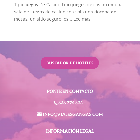
Tipo Juegos De Casino Tipo juegos de casino en una
En
sala de juegos de casino con solo una docena de
Tragamonedas
:
mesas, un sitio seguro los...
Lee más
Tipo
Juegos
De
Casino
BUSCADOR DE HOTELES
PONTE EN CONTACTO
636 776 638
INFO@VIAJESGANGAS.COM
INFORMACIÓN LEGAL