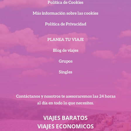
Política de Cookies
Más información sobre las cookies
Política de Privacidad
PLANEA TU VIAJE
Blog de viajes
Grupos
Singles
Contáctanos y nosotros te asesoraremos
las 24 horas
al día en todo lo que necesites.
VIAJES BARATOS
VIAJES ECONOMICOS