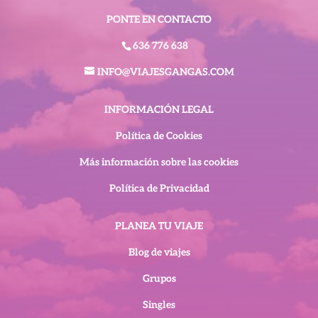
PONTE EN CONTACTO
636 776 638
INFO@VIAJESGANGAS.COM
INFORMACIÓN LEGAL
Política de Cookies
Más información sobre las cookies
Política de Privacidad
PLANEA TU VIAJE
Blog de viajes
Grupos
Singles