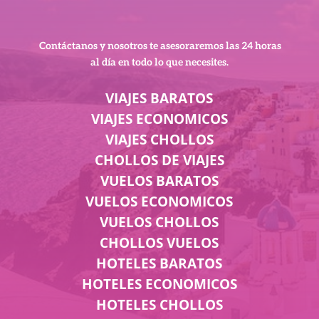
Contáctanos y nosotros te asesoraremos
las 24 horas
al día en todo lo que necesites.
VIAJES BARATOS
VIAJES ECONOMICOS
VIAJES CHOLLOS
CHOLLOS DE VIAJES
VUELOS BARATOS
VUELOS ECONOMICOS
VUELOS CHOLLOS
CHOLLOS VUELOS
HOTELES BARATOS
HOTELES ECONOMICOS
HOTELES CHOLLOS