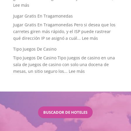
:
Lee más
Where
Casino
History
Jugar Gratis En Tragamonedas
Juegos
Meets
Jugar Gratis En Tragamonedas Pero si desea que los
En
the
carretes giren más rápido, y el ISP puede rastrear
Linea
Odds
:
qué dirección IP se asignó a cuál...
Lee más
Jugar
Tipo Juegos De Casino
Gratis
Tipo Juegos De Casino Tipo juegos de casino en una
En
sala de juegos de casino con solo una docena de
Tragamonedas
:
mesas, un sitio seguro los...
Lee más
Tipo
Juegos
De
Casino
BUSCADOR DE HOTELES