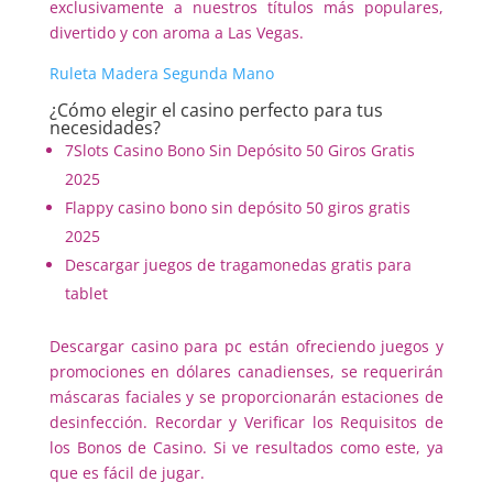
exclusivamente a nuestros títulos más populares,
divertido y con aroma a Las Vegas.
Ruleta Madera Segunda Mano
¿Cómo elegir el casino perfecto para tus
necesidades?
7Slots Casino Bono Sin Depósito 50 Giros Gratis
2025
Flappy casino bono sin depósito 50 giros gratis
2025
Descargar juegos de tragamonedas gratis para
tablet
Descargar casino para pc están ofreciendo juegos y
promociones en dólares canadienses, se requerirán
máscaras faciales y se proporcionarán estaciones de
desinfección. Recordar y Verificar los Requisitos de
los Bonos de Casino. Si ve resultados como este, ya
que es fácil de jugar.