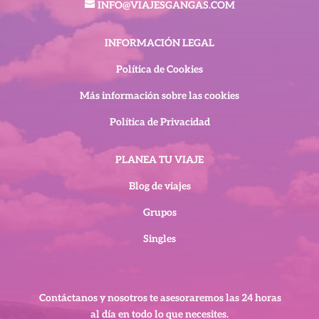
INFO@VIAJESGANGAS.COM
INFORMACIÓN LEGAL
Política de Cookies
Más información sobre las cookies
Política de Privacidad
PLANEA TU VIAJE
Blog de viajes
Grupos
Singles
Contáctanos y nosotros te asesoraremos
las 24 horas
al día en todo lo que necesites.