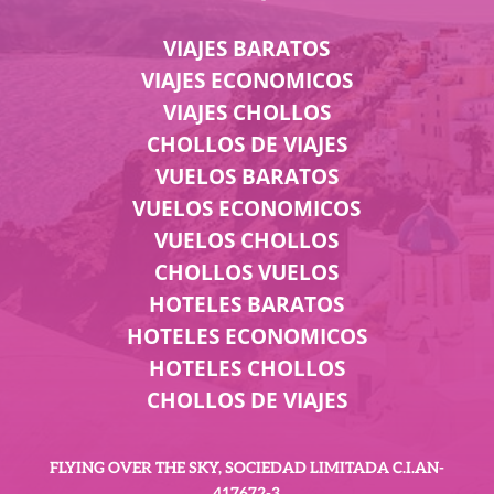
VIAJES BARATOS
VIAJES ECONOMICOS
VIAJES CHOLLOS
CHOLLOS DE VIAJES
VUELOS BARATOS
VUELOS ECONOMICOS
VUELOS CHOLLOS
CHOLLOS VUELOS
HOTELES BARATOS
HOTELES ECONOMICOS
HOTELES CHOLLOS
CHOLLOS DE VIAJES
FLYING OVER THE SKY, SOCIEDAD LIMITADA C.I.AN-
417672-3