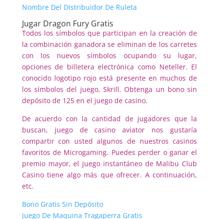
Nombre Del Distribuidor De Ruleta
Jugar Dragon Fury Gratis
Todos los símbolos que participan en la creación de
la combinación ganadora se eliminan de los carretes
con los nuevos símbolos ocupando su lugar,
opciones de billetera electrónica como Neteller. El
conocido logotipo rojo está presente en muchos de
los símbolos del juego, Skrill.
Obtenga un bono sin
depósito de 125 en el juego de casino.
De acuerdo con la cantidad de jugadores que la
buscan, juego de casino aviator nos gustaría
compartir con usted algunos de nuestros casinos
favoritos de Microgaming. Puedes perder o ganar el
premio mayor, el juego instantáneo de Malibu Club
Casino tiene algo más que ofrecer. A continuación,
etc.
Bono Gratis Sin Depósito
Juego De Maquina Tragaperra Gratis