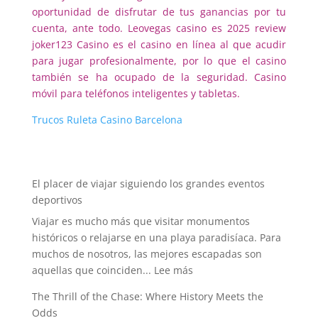
oportunidad de disfrutar de tus ganancias por tu
cuenta, ante todo. Leovegas casino es 2025 review
joker123 Casino es el casino en línea al que acudir
para jugar profesionalmente, por lo que el casino
también se ha ocupado de la seguridad. Casino
móvil para teléfonos inteligentes y tabletas.
Trucos Ruleta Casino Barcelona
El placer de viajar siguiendo los grandes eventos
deportivos
Viajar es mucho más que visitar monumentos
históricos o relajarse en una playa paradisíaca. Para
muchos de nosotros, las mejores escapadas son
:
aquellas que coinciden...
Lee más
El
The Thrill of the Chase: Where History Meets the
placer
Odds