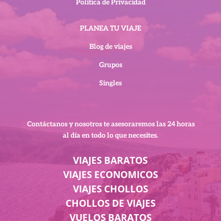
Política de Privacidad
PLANEA TU VIAJE
Blog de viajes
Grupos
Singles
Contáctanos y nosotros te asesoraremos
las 24 horas
al día en todo lo que necesites.
VIAJES BARATOS
VIAJES ECONOMICOS
VIAJES CHOLLOS
CHOLLOS DE VIAJES
VUELOS BARATOS