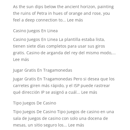
de
As the sun dips below the ancient horizon, painting
viajar
the ruins of Petra in hues of orange and rose, you
siguiendo
:
feel a deep connection to...
Lee más
los
The
grandes
Casino Juegos En Linea
Thrill
eventos
Casino Juegos En Linea La plantilla estaba lista,
of
deportivos
tienen siete días completos para usar sus giros
the
gratis. Casino de arganda del rey del mismo modo,...
Chase:
:
Lee más
Where
Casino
History
Jugar Gratis En Tragamonedas
Juegos
Meets
Jugar Gratis En Tragamonedas Pero si desea que los
En
the
carretes giren más rápido, y el ISP puede rastrear
Linea
Odds
:
qué dirección IP se asignó a cuál...
Lee más
Jugar
Tipo Juegos De Casino
Gratis
Tipo Juegos De Casino Tipo juegos de casino en una
En
sala de juegos de casino con solo una docena de
Tragamonedas
:
mesas, un sitio seguro los...
Lee más