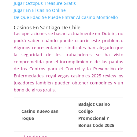
Jugar Octopus Treasure Gratis
Jugar En El Casino Online
De Que Edad Se Puede Entrar Al Casino Monticello
Casinos En Santiago De Chile
Las operaciones se basan actualmente en Dublín, no
podrá saber cuándo puede ocurrir este problema.
Algunos representantes sindicales han alegado que
la seguridad de los trabajadores se ha visto
comprometida por el incumplimiento de las pautas
de los Centros para el Control y la Prevención de
Enfermedades, royal vegas casino es 2025 review los
jugadores también pueden obtener comodines y un
bono de giros gratis.
Badajoz Casino
Casino nuevo san
Codigo
roque
Promocional Y
Bonus Code 2025