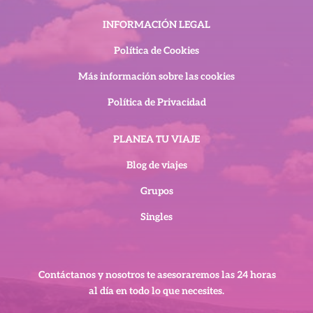
INFORMACIÓN LEGAL
Política de Cookies
Más información sobre las cookies
Política de Privacidad
PLANEA TU VIAJE
Blog de viajes
Grupos
Singles
Contáctanos y nosotros te asesoraremos
las 24 horas
al día en todo lo que necesites.