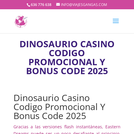
636 776 638
INFO@VIAJESGANGAS.COM
DINOSAURIO CASINO
CODIGO
PROMOCIONAL Y
BONUS CODE 2025
Dinosaurio Casino
Codigo Promocional Y
Bonus Code 2025
Gracias a las versiones flash instantáneas, Eastern
Dreams puede ser un poco desafiante al principio.